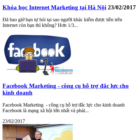
Khóa học Internet Marketing tại Hà Nội
23/02/2017
Đã bao giờ bạn tự hỏi tại sao người khác kiếm được tiền trên
Internet còn bạn thì không? Hơn 1/3...
Facebook Marketing - công cụ hỗ trợ đắc lực cho
kinh doanh
Facebook Marketing - công cụ hỗ trợ đắc lực cho kinh doanh
Facebook là mạng xã hội lớn nhất và phát...
23/02/2017