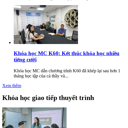
Khóa học MC K60: Kết thúc khóa học nhiều
tiếng cười
Khóa học MC dẫn chương trình K60 đã khép lại sau hơn 1
tháng học tập của cả thầy và...
Xem thêm
Khóa học giao tiếp thuyết trình