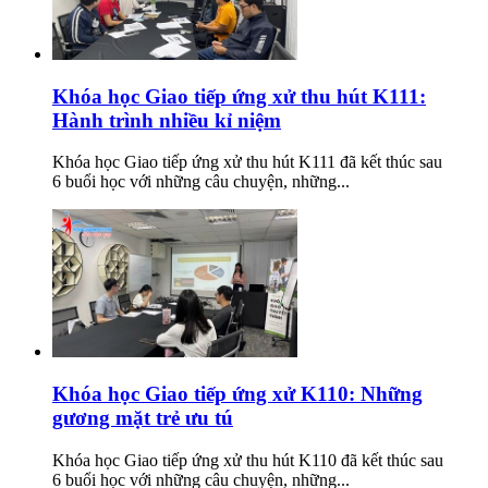
Khóa học Giao tiếp ứng xử thu hút K111:
Hành trình nhiều kỉ niệm
Khóa học Giao tiếp ứng xử thu hút K111 đã kết thúc sau
6 buổi học với những câu chuyện, những...
Khóa học Giao tiếp ứng xử K110: Những
gương mặt trẻ ưu tú
Khóa học Giao tiếp ứng xử thu hút K110 đã kết thúc sau
6 buổi học với những câu chuyện, những...