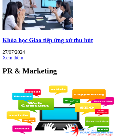
Khóa học Giao tiếp ứng xử thu hút
27/07/2024
Xem thêm
PR & Marketing