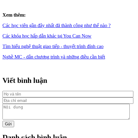
Xem thêm:
Các học viên gần đây nhất đã thành công như thế nào ?
Các khóa học hấp dẫn khác tại You Can Now
Tìm hiểu nghệ thuật giao tiếp - thuyết trình đỉnh cao
Nghề MC - dẫn chương trình và những điều cần biết
Viết bình luận
Danh sách bình luận