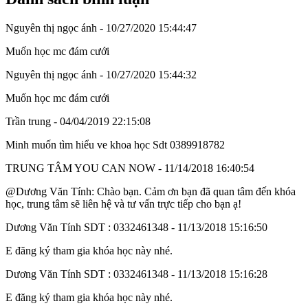
Nguyên thị ngọc ánh
- 10/27/2020 15:44:47
Muốn học mc đám cưới
Nguyên thị ngọc ánh
- 10/27/2020 15:44:32
Muốn học mc đám cưới
Trần trung
- 04/04/2019 22:15:08
Minh muốn tìm hiểu ve khoa học Sdt 0389918782
TRUNG TÂM YOU CAN NOW
- 11/14/2018 16:40:54
@Dương Văn Tính: Chào bạn. Cảm ơn bạn đã quan tâm đến khóa
học, trung tâm sẽ liên hệ và tư vấn trực tiếp cho bạn ạ!
Dương Văn Tính SDT : 0332461348
- 11/13/2018 15:16:50
E đăng ký tham gia khóa học này nhé.
Dương Văn Tính SDT : 0332461348
- 11/13/2018 15:16:28
E đăng ký tham gia khóa học này nhé.