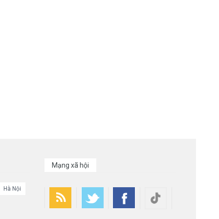
Mạng xã hội
Hà Nội