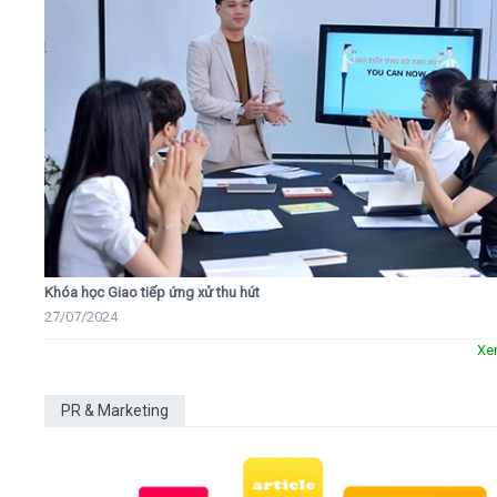
Khóa học Giao tiếp ứng xử thu hút
27/07/2024
Xe
PR & Marketing