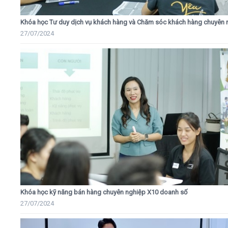
Khóa học Tư duy dịch vụ khách hàng và Chăm sóc khách hàng chuyên 
27/07/2024
Khóa học kỹ năng bán hàng chuyên nghiệp X10 doanh số
27/07/2024