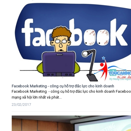
Facebook Marketing - công cụ hỗ trợ đắc lực cho kinh doanh
Facebook Marketing - công cụ hỗ trợ đắc lực cho kinh doanh Faceboo
mạng xã hội lớn nhất và phát...
23/02/2017