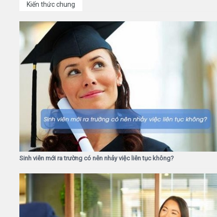
Kiến thức chung
Sinh viên mới ra trường có nên nhảy việc liên tục không?