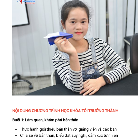
NỘI DUNG CHƯƠNG TRÌNH HỌC KHÓA TÔI TRƯỞNG THÀNH
Buổi 1: Làm quen, khám phá bản thân
Thực hành giới thiệu bản thân với giảng viên và các bạn
Chia sẻ về bản thân, biểu đạt suy nghĩ, cảm xúc tự nhiên