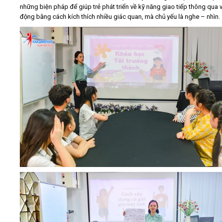
những biện pháp để giúp trẻ phát triển về kỹ năng giao tiếp thông qua v
động bằng cách kích thích nhiều giác quan, mà chủ yếu là nghe – nhìn.