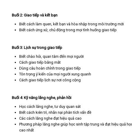
Buổi 2: Giao tiếp và kết bạn
Biết cách làm quen, kết bạn và hòa nhập trong môi trường mới
Biết cách ứng xử, chủ động trong mọi tình huống giao tiếp
Buổi 3: Lịch sự trong giao tiếp
Biết chào hỏi, quan tâm đến mọi người
Cách giao tiếp bằng mắt
Dùng câu hoàn chỉnh trong giao tiếp
Tôn trọng ý kiến của mọi người xung quanh
Cách giao tiếp lịch sự nơi công cộng
Buổi 4: Kỹ năng lắng nghe, phản hồi
Học cách lắng nghe, tư duy quan sát
Biết cách kiên trì, nhẫn nại phân tích vấn đề
Các cách lắng nghe đạt hiệu quả cao
Phương pháp lắng nghe giúp học sinh tập trung và đạt hiệu quả họ
cao nhất