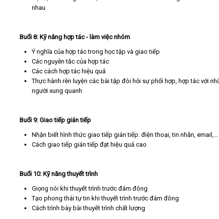
nhau
Buổi 8: Kỹ năng hợp tác - làm việc nhóm
Ý nghĩa của hợp tác trong học tập và giao tiếp
Các nguyên tắc của hợp tác
Các cách hợp tác hiệu quả
Thực hành rèn luyện các bài tập đòi hỏi sự phối hợp, hợp tác với n
người xung quanh
Buổi 9: Giao tiếp gián tiếp
Nhận biết hình thức giao tiếp gián tiếp: điện thoại, tin nhắn, email,...
Cách giao tiếp gián tiếp đạt hiệu quả cao
Buổi 10: Kỹ năng thuyết trình
Giọng nói khi thuyết trình trước đám đông
Tạo phong thái tự tin khi thuyết trình trước đám đông
Cách trình bày bài thuyết trình chất lượng