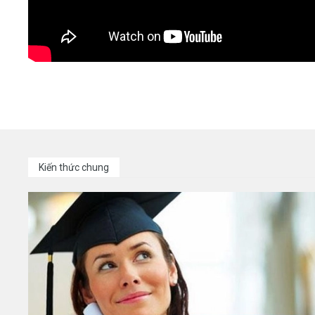
Kiến thức chung