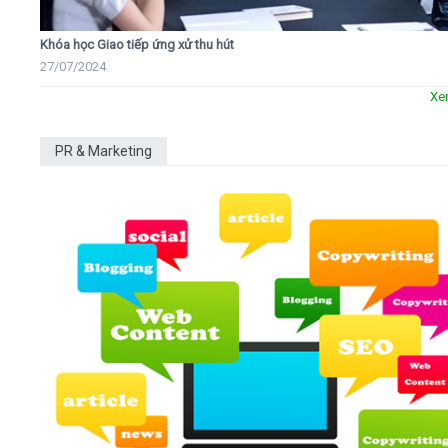
Khóa học Giao tiếp ứng xử thu hút
27/07/2024
Xe
PR & Marketing