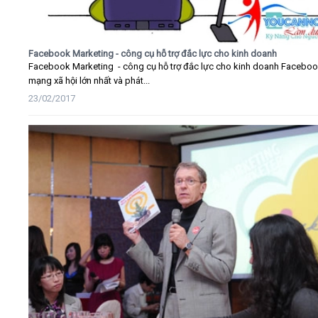
Facebook Marketing - công cụ hỗ trợ đắc lực cho kinh doanh
Facebook Marketing - công cụ hỗ trợ đắc lực cho kinh doanh Faceboo
mạng xã hội lớn nhất và phát...
23/02/2017