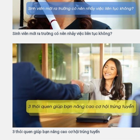
Sinh viên mới ra trường có nên nhảy việc liên tục không?
3 thói quen giúp bạn nâng cao cơ hội trúng tuyển