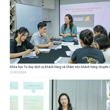
Khóa học Tư duy dịch vụ khách hàng và Chăm sóc khách hàng chuyên 
27/07/2024