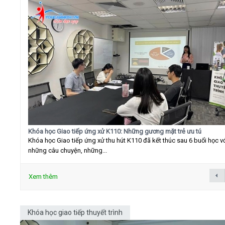
Khóa học Giao tiếp ứng xử K110: Những gương mặt trẻ ưu tú
Khóa học Giao tiếp ứng xử thu hút K110 đã kết thúc sau 6 buổi học v
những câu chuyện, những...
Xem thêm
Khóa học giao tiếp thuyết trình