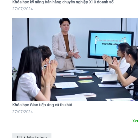
Khóa học kỹ năng bán hàng chuyên nghiệp X10 doanh số
27/07/2024
Khóa học Giao tiếp ứng xử thu hút
27/07/2024
Xe
PR & Marketing