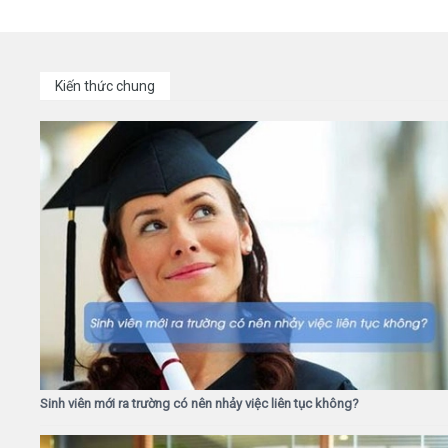
Kiến thức chung
Sinh viên mới ra trường có nên nhảy việc liên tục không?