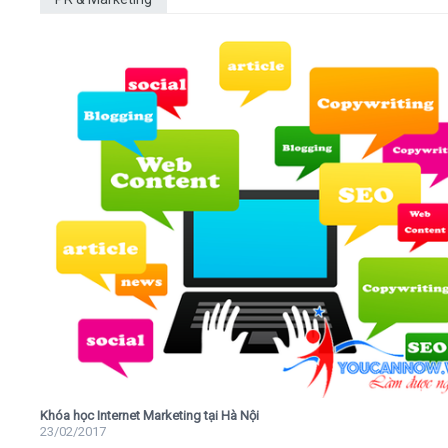
Khóa học Internet Marketing tại Hà Nội
23/02/2017