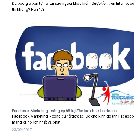
Đã bao giờ bạn tự hỏi tại sao người khác kiếm được tiền trên Internet c
thì không? Hơn 1/3...
Facebook Marketing - công cụ hỗ trợ đắc lực cho kinh doanh
Facebook Marketing - công cụ hỗ trợ đắc lực cho kinh doanh Faceboo
mạng xã hội lớn nhất và phát...
23/02/2017