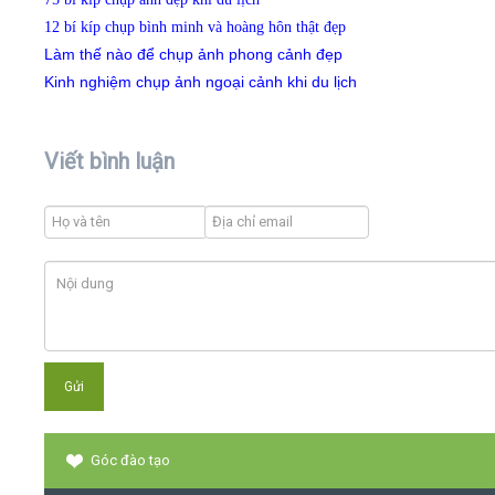
12 bí kíp chụp bình minh và hoàng hôn thật đẹp
Làm thế nào để chụp ảnh phong cảnh đẹp
Kinh nghiệm chụp ảnh ngoại cảnh khi du lịch
Viết bình luận
Góc đào tạo