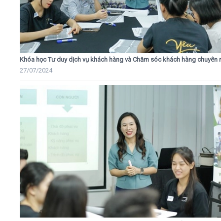
Khóa học Tư duy dịch vụ khách hàng và Chăm sóc khách hàng chuyên 
27/07/2024