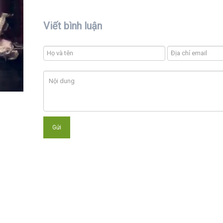
Viết bình luận