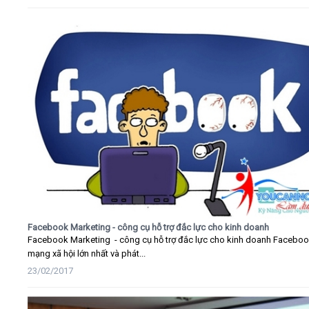
Facebook Marketing - công cụ hỗ trợ đắc lực cho kinh doanh
Facebook Marketing - công cụ hỗ trợ đắc lực cho kinh doanh Faceboo
mạng xã hội lớn nhất và phát...
23/02/2017