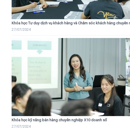
Khóa học Tư duy dịch vụ khách hàng và Chăm sóc khách hàng chuyên 
27/07/2024
Khóa học kỹ năng bán hàng chuyên nghiệp X10 doanh số
27/07/2024