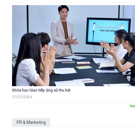
Khóa học Giao tiếp ứng xử thu hút
27/07/2024
Xe
PR & Marketing