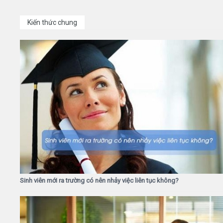
Kiến thức chung
Sinh viên mới ra trường có nên nhảy việc liên tục không?