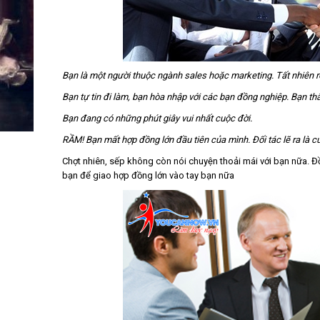
Bạn là một người thuộc ngành sales hoặc marketing. Tất nhiên r
Bạn tự tin đi làm, bạn hòa nhập với các bạn đồng nghiệp. Bạn th
Bạn đang có những phút giây vui nhất cuộc đời.
RẦM! Bạn mất hợp đồng lớn đầu tiên của mình. Đối tác lẽ ra là c
Chợt nhiên, sếp không còn nói chuyện thoải mái với bạn nữa. Đ
bạn để giao hợp đồng lớn vào tay bạn nữa