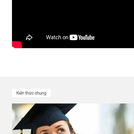
Kiến thức chung