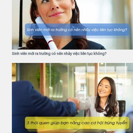
Sinh viên mới ra trường có nên nhảy việc liên tục không?