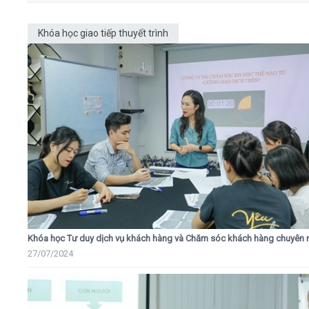
Khóa học giao tiếp thuyết trình
Khóa học Tư duy dịch vụ khách hàng và Chăm sóc khách hàng chuyên 
27/07/2024