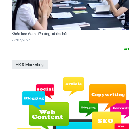
Khóa học Giao tiếp ứng xử thu hút
27/07/2024
Xe
PR & Marketing