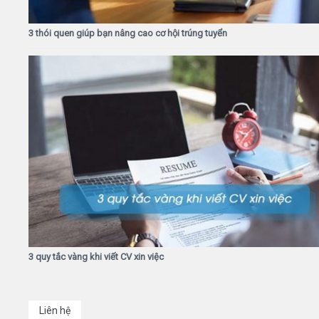
3 thói quen giúp bạn nâng cao cơ hội trúng tuyển
3 quy tắc vàng khi viết CV xin việc
Liên hệ