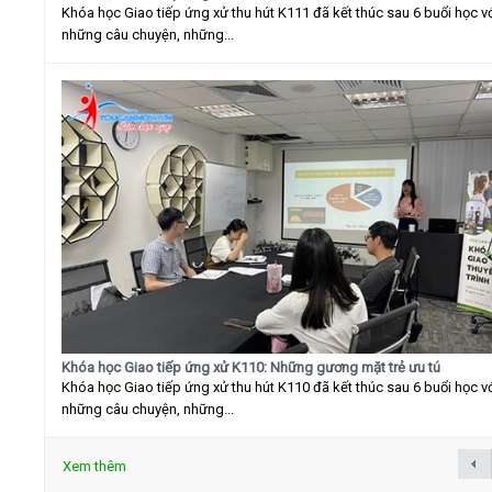
Khóa học Giao tiếp ứng xử thu hút K111 đã kết thúc sau 6 buổi học v
những câu chuyện, những...
Khóa học Giao tiếp ứng xử K110: Những gương mặt trẻ ưu tú
Khóa học Giao tiếp ứng xử thu hút K110 đã kết thúc sau 6 buổi học v
những câu chuyện, những...
Xem thêm