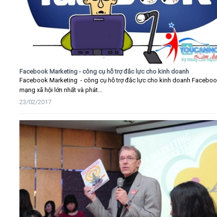
Facebook Marketing - công cụ hỗ trợ đắc lực cho kinh doanh
Facebook Marketing - công cụ hỗ trợ đắc lực cho kinh doanh Faceboo
mạng xã hội lớn nhất và phát...
23/02/2017