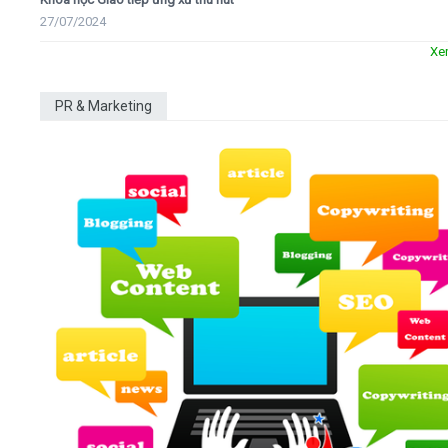
27/07/2024
Xe
PR & Marketing