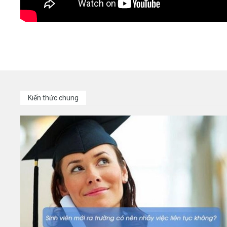
Kiến thức chung