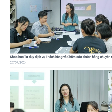
Khóa học Tư duy dịch vụ khách hàng và Chăm sóc khách hàng chuyên 
27/07/2024