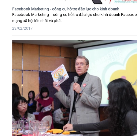
Facebook Marketing - công cụ hỗ trợ đắc lực cho kinh doanh
Facebook Marketing - công cụ hỗ trợ đắc lực cho kinh doanh Faceboo
mạng xã hội lớn nhất và phát...
23/02/2017