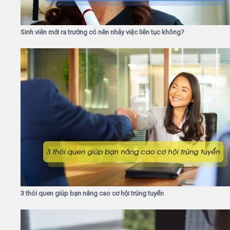
Sinh viên mới ra trường có nên nhảy việc liên tục không?
3 thói quen giúp bạn nâng cao cơ hội trúng tuyển