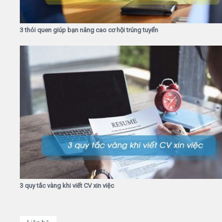
3 thói quen giúp bạn nâng cao cơ hội trúng tuyển
3 quy tắc vàng khi viết CV xin việc