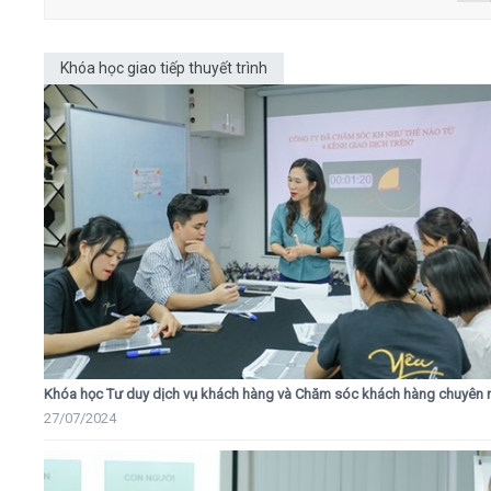
Khóa học giao tiếp thuyết trình
Khóa học Tư duy dịch vụ khách hàng và Chăm sóc khách hàng chuyên 
27/07/2024