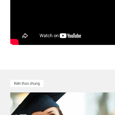
Kiến thức chung