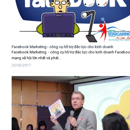
Facebook Marketing - công cụ hỗ trợ đắc lực cho kinh doanh
Facebook Marketing - công cụ hỗ trợ đắc lực cho kinh doanh Faceboo
mạng xã hội lớn nhất và phát...
23/02/2017