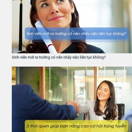
Sinh viên mới ra trường có nên nhảy việc liên tục không?