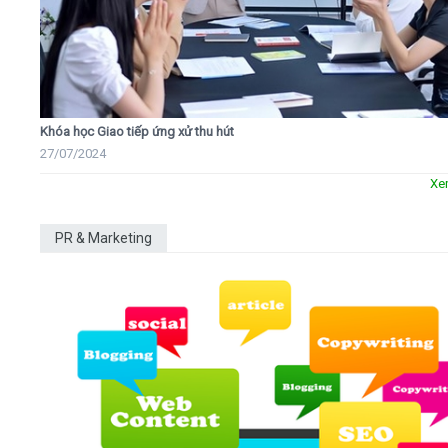
Khóa học Giao tiếp ứng xử thu hút
27/07/2024
Xe
PR & Marketing