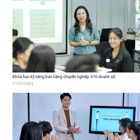
Khóa học kỹ năng bán hàng chuyên nghiệp X10 doanh số
27/07/2024