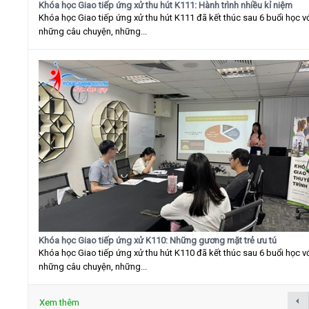
Khóa học Giao tiếp ứng xử thu hút K111: Hành trình nhiều kỉ niệm
Khóa học Giao tiếp ứng xử thu hút K111 đã kết thúc sau 6 buổi học v
những câu chuyện, những...
Khóa học Giao tiếp ứng xử K110: Những gương mặt trẻ ưu tú
Khóa học Giao tiếp ứng xử thu hút K110 đã kết thúc sau 6 buổi học v
những câu chuyện, những...
Xem thêm