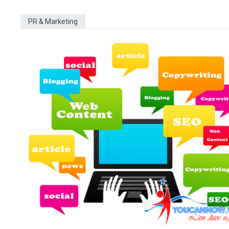
PR & Marketing