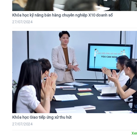
Khóa học kỹ năng bán hàng chuyên nghiệp X10 doanh số
27/07/2024
Khóa học Giao tiếp ứng xử thu hút
27/07/2024
Xe