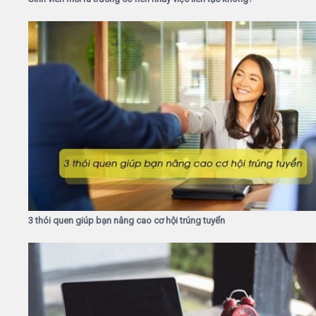
3 thói quen giúp bạn nâng cao cơ hội trúng tuyển