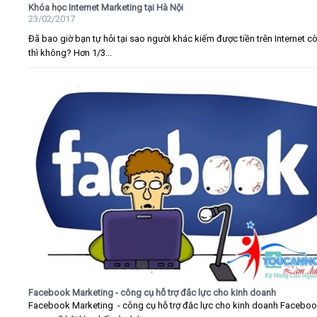
Khóa học Internet Marketing tại Hà Nội
23/02/2017
Đã bao giờ bạn tự hỏi tại sao người khác kiếm được tiền trên Internet c
thì không? Hơn 1/3...
Facebook Marketing - công cụ hỗ trợ đắc lực cho kinh doanh
Facebook Marketing - công cụ hỗ trợ đắc lực cho kinh doanh Faceboo