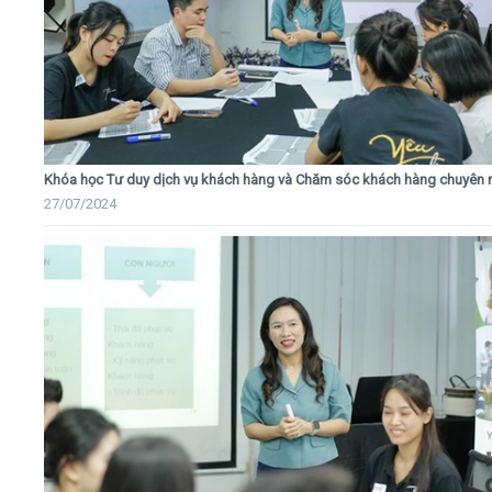
Khóa học Tư duy dịch vụ khách hàng và Chăm sóc khách hàng chuyên 
27/07/2024