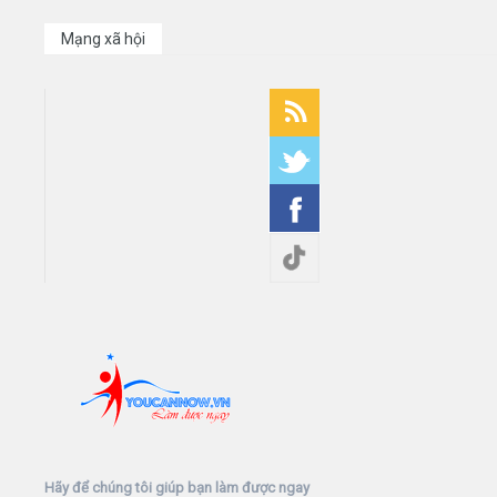
Mạng xã hội
Hãy để chúng tôi giúp bạn làm được ngay