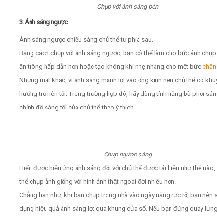
Chụp với ánh sáng bên
3. Ánh sáng ngược
Ánh sáng ngược chiếu sáng chủ thể từ phía sau.
Bằng cách chụp với ánh sáng ngược, bạn có thể làm cho bức ảnh chụp
ăn trông hấp dẫn hơn hoặc tạo không khí nhẹ nhàng cho một bức
chân
Nhưng mặt khác, vì ánh sáng mạnh lọt vào ống kính nên chủ thể có kh
hướng trở nên tối. Trong trường hợp đó, hãy dùng tính năng bù phơi sán
chỉnh độ sáng tối của chủ thể theo ý thích.
Chụp ngược sáng
Hiểu được hiệu ứng ánh sáng đối với chủ thể được tái hiện như thế nào,
thể chụp ảnh giống với hình ảnh thật ngoài đời nhiều hơn.
Chẳng hạn như, khi bạn chụp trong nhà vào ngày nắng rực rỡ, bạn nên s
dụng hiệu quả ánh sáng lọt qua khung cửa sổ. Nếu bạn đứng quay lưng