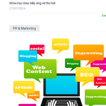
Khóa học Giao tiếp ứng xử thu hút
27/07/2024
Xe
PR & Marketing