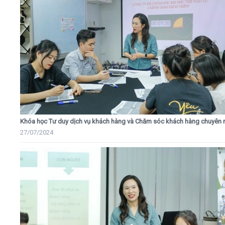
Khóa học Tư duy dịch vụ khách hàng và Chăm sóc khách hàng chuyên 
27/07/2024