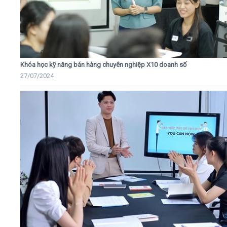
Khóa học kỹ năng bán hàng chuyên nghiệp X10 doanh số
27/07/2024