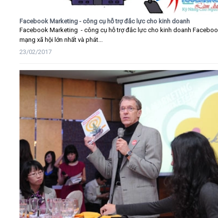
Facebook Marketing - công cụ hỗ trợ đắc lực cho kinh doanh
Facebook Marketing - công cụ hỗ trợ đắc lực cho kinh doanh Faceboo
mạng xã hội lớn nhất và phát...
23/02/2017