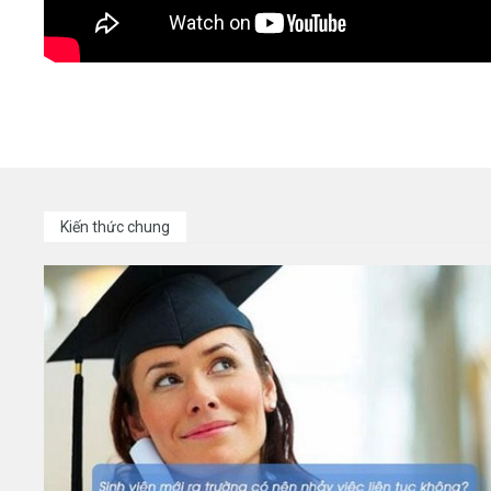
Kiến thức chung