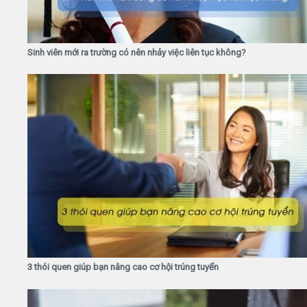
Sinh viên mới ra trường có nên nhảy việc liên tục không?
3 thói quen giúp bạn nâng cao cơ hội trúng tuyển