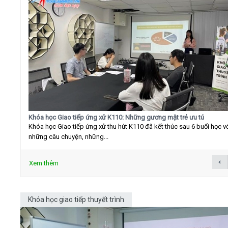
Khóa học Giao tiếp ứng xử K110: Những gương mặt trẻ ưu tú
Khóa học Giao tiếp ứng xử thu hút K110 đã kết thúc sau 6 buổi học v
những câu chuyện, những...
Xem thêm
Khóa học giao tiếp thuyết trình