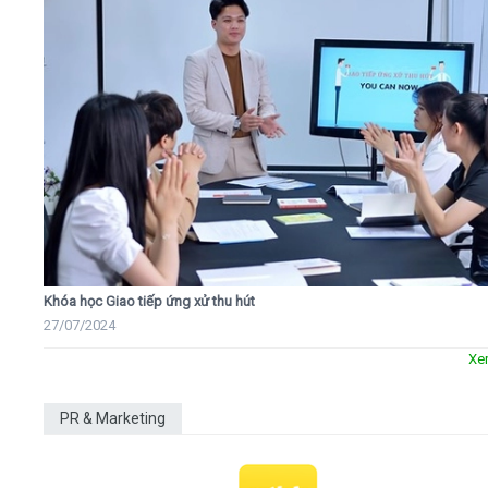
Khóa học Giao tiếp ứng xử thu hút
27/07/2024
Xe
PR & Marketing