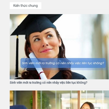
Kiến thức chung
Sinh viên mới ra trường có nên nhảy việc liên tục không?