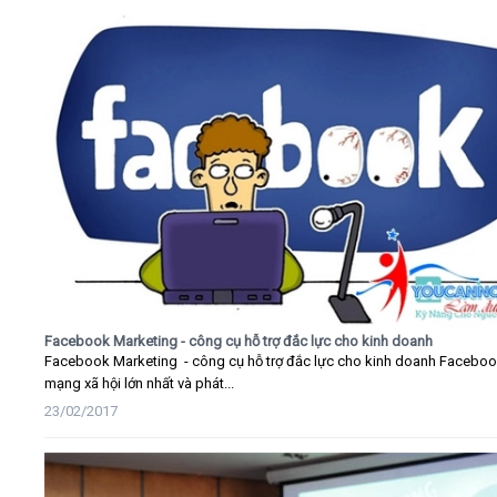
Facebook Marketing - công cụ hỗ trợ đắc lực cho kinh doanh
Facebook Marketing - công cụ hỗ trợ đắc lực cho kinh doanh Faceboo
mạng xã hội lớn nhất và phát...
23/02/2017