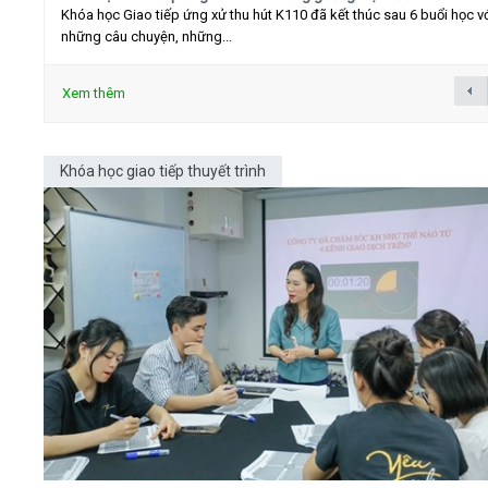
Khóa học Giao tiếp ứng xử thu hút K110 đã kết thúc sau 6 buổi học v
những câu chuyện, những...
Xem thêm
Khóa học giao tiếp thuyết trình