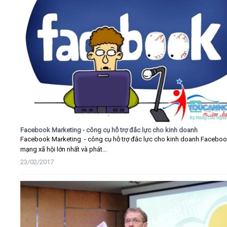
Facebook Marketing - công cụ hỗ trợ đắc lực cho kinh doanh
Facebook Marketing - công cụ hỗ trợ đắc lực cho kinh doanh Faceboo
mạng xã hội lớn nhất và phát...
23/02/2017