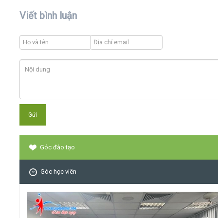
Viết bình luận
Góc đào tạo
Góc học viên