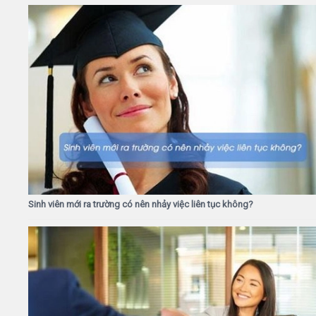
Sinh viên mới ra trường có nên nhảy việc liên tục không?