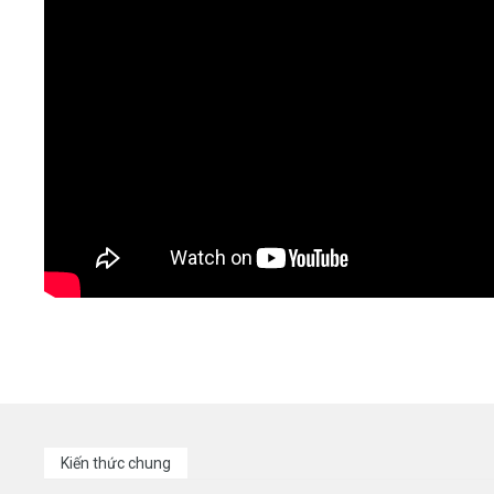
Kiến thức chung