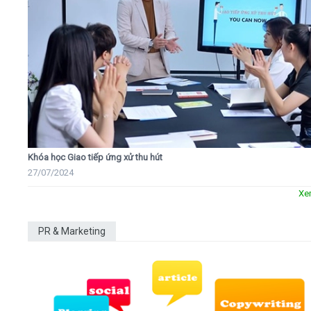
Khóa học Giao tiếp ứng xử thu hút
27/07/2024
Xe
PR & Marketing