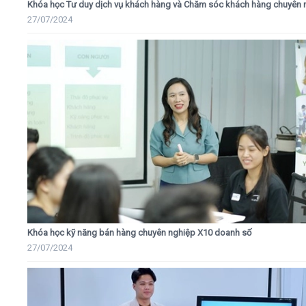
Khóa học Tư duy dịch vụ khách hàng và Chăm sóc khách hàng chuyên 
27/07/2024
Khóa học kỹ năng bán hàng chuyên nghiệp X10 doanh số
27/07/2024