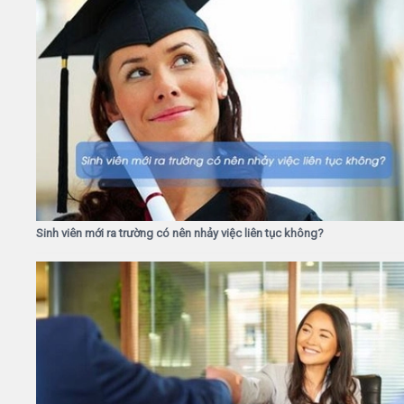
Sinh viên mới ra trường có nên nhảy việc liên tục không?