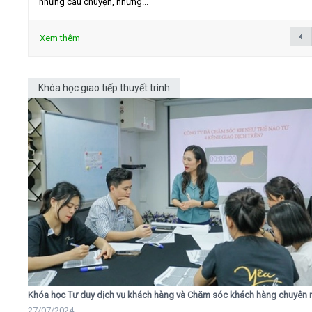
những câu chuyện, những...
Xem thêm
Khóa học giao tiếp thuyết trình
Khóa học Tư duy dịch vụ khách hàng và Chăm sóc khách hàng chuyên 
27/07/2024