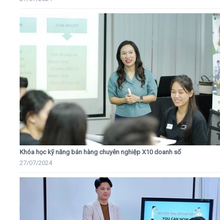
Khóa học kỹ năng bán hàng chuyên nghiệp X10 doanh số
27/07/2024