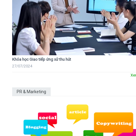
Khóa học Giao tiếp ứng xử thu hút
27/07/2024
Xe
PR & Marketing