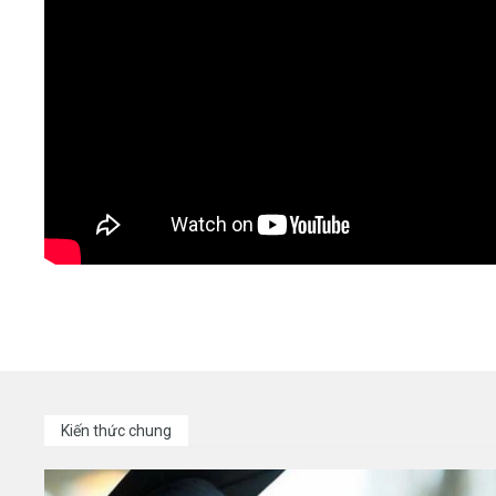
Kiến thức chung