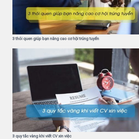
3 thói quen giúp bạn nâng cao cơ hội trúng tuyển
3 quy tắc vàng khi viết CV xin việc