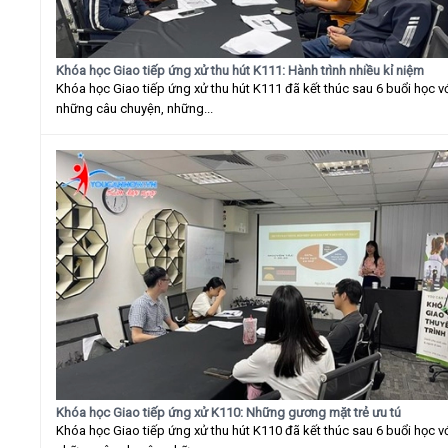
Khóa học Giao tiếp ứng xử thu hút K111: Hành trình nhiều kỉ niệm
Khóa học Giao tiếp ứng xử thu hút K111 đã kết thúc sau 6 buổi học v
những câu chuyện, những...
Khóa học Giao tiếp ứng xử K110: Những gương mặt trẻ ưu tú
Khóa học Giao tiếp ứng xử thu hút K110 đã kết thúc sau 6 buổi học v