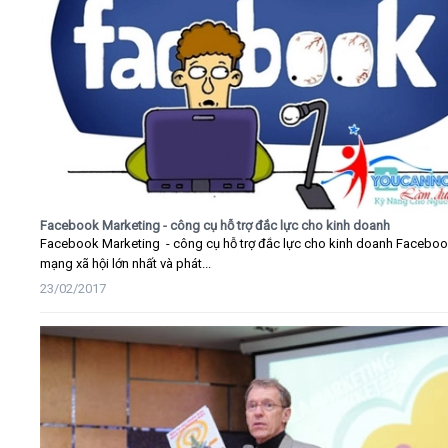
Facebook Marketing - công cụ hỗ trợ đắc lực cho kinh doanh
Facebook Marketing - công cụ hỗ trợ đắc lực cho kinh doanh Faceboo
mạng xã hội lớn nhất và phát...
23/02/2017