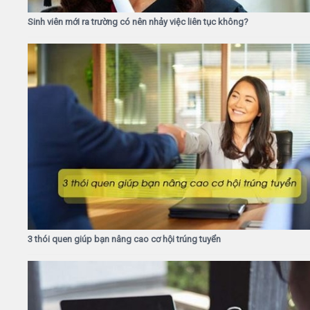
Sinh viên mới ra trường có nên nhảy việc liên tục không?
3 thói quen giúp bạn nâng cao cơ hội trúng tuyển