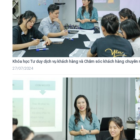
Khóa học Tư duy dịch vụ khách hàng và Chăm sóc khách hàng chuyên 
27/07/2024