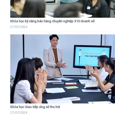
Khóa học kỹ năng bán hàng chuyên nghiệp X10 doanh số
27/07/2024
Khóa học Giao tiếp ứng xử thu hút
27/07/2024