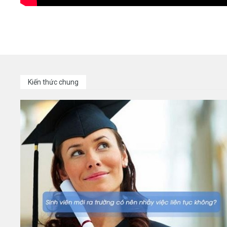
Kiến thức chung