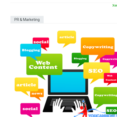
Xe
PR & Marketing