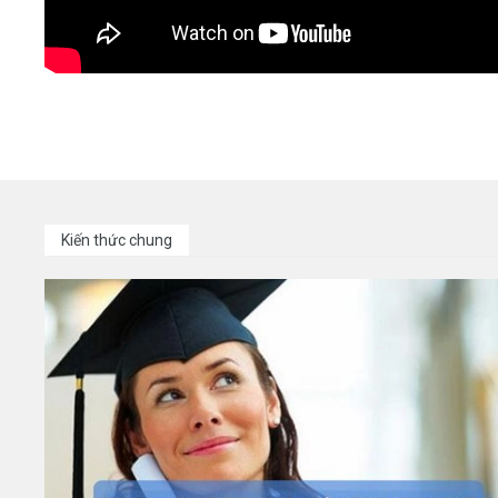
Kiến thức chung