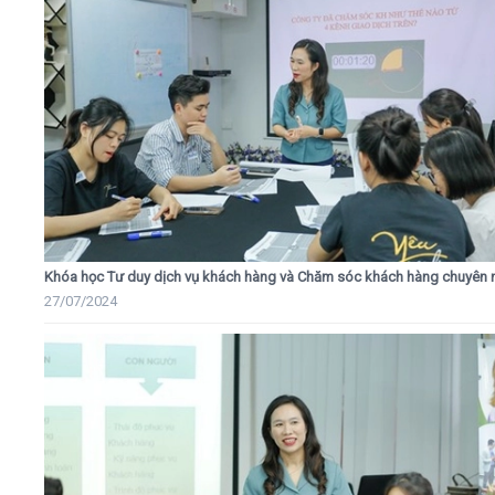
Khóa học Tư duy dịch vụ khách hàng và Chăm sóc khách hàng chuyên 
27/07/2024