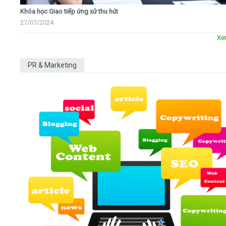
Khóa học Giao tiếp ứng xử thu hút
27/07/2024
Xe
PR & Marketing