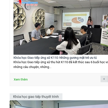
Khóa học Giao tiếp ứng xử K110: Những gương mặt trẻ ưu tú
Khóa học Giao tiếp ứng xử thu hút K110 đã kết thúc sau 6 buổi học v
những câu chuyện, những...
Xem thêm
Khóa học giao tiếp thuyết trình