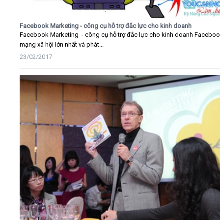
Facebook Marketing - công cụ hỗ trợ đắc lực cho kinh doanh
Facebook Marketing - công cụ hỗ trợ đắc lực cho kinh doanh Faceboo
mạng xã hội lớn nhất và phát...
23/02/2017