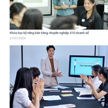
Khóa học kỹ năng bán hàng chuyên nghiệp X10 doanh số
27/07/2024