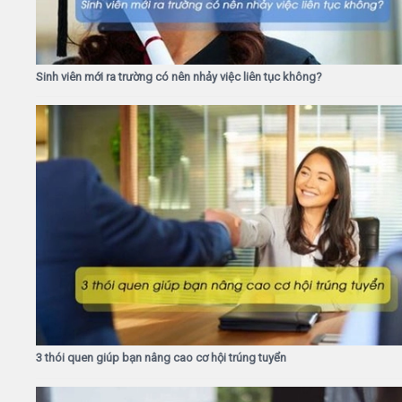
Sinh viên mới ra trường có nên nhảy việc liên tục không?
3 thói quen giúp bạn nâng cao cơ hội trúng tuyển