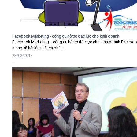
Facebook Marketing - công cụ hỗ trợ đắc lực cho kinh doanh
Facebook Marketing - công cụ hỗ trợ đắc lực cho kinh doanh Faceboo
mạng xã hội lớn nhất và phát...
23/02/2017