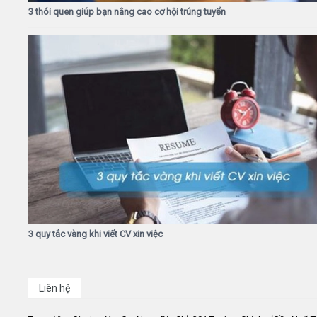
3 thói quen giúp bạn nâng cao cơ hội trúng tuyển
3 quy tắc vàng khi viết CV xin việc
Liên hệ