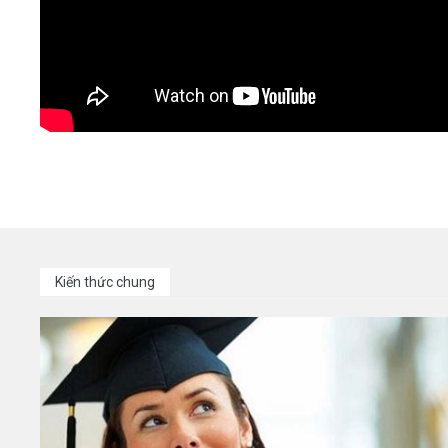
Kiến thức chung