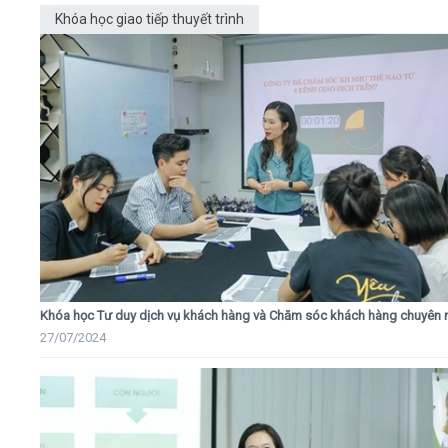
Khóa học giao tiếp thuyết trình
Khóa học Tư duy dịch vụ khách hàng và Chăm sóc khách hàng chuyên 
27/07/2024