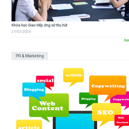
Khóa học Giao tiếp ứng xử thu hút
27/07/2024
Xe
PR & Marketing