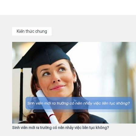
Kiến thức chung
Sinh viên mới ra trường có nên nhảy việc liên tục không?