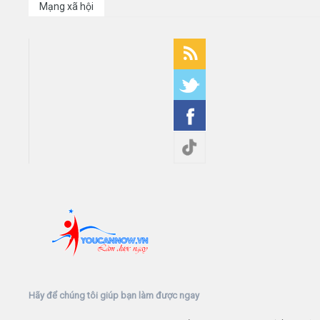
Mạng xã hội
Hãy để chúng tôi giúp bạn làm được ngay