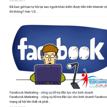
23/02/2017
Đã bao giờ bạn tự hỏi tại sao người khác kiếm được tiền trên Internet c
thì không? Hơn 1/3...
Facebook Marketing - công cụ hỗ trợ đắc lực cho kinh doanh
Facebook Marketing - công cụ hỗ trợ đắc lực cho kinh doanh Faceboo
mạng xã hội lớn nhất và phát...