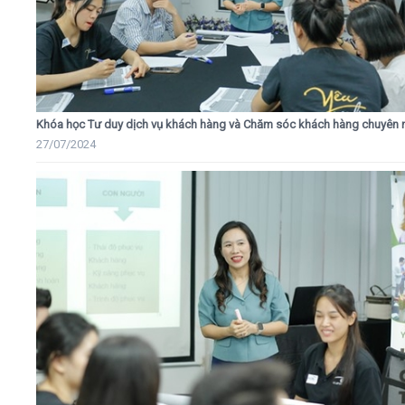
Khóa học Tư duy dịch vụ khách hàng và Chăm sóc khách hàng chuyên 
27/07/2024