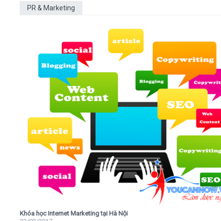
PR & Marketing
Khóa học Internet Marketing tại Hà Nội