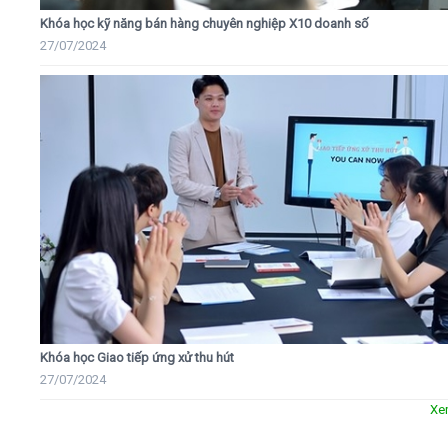
Khóa học kỹ năng bán hàng chuyên nghiệp X10 doanh số
27/07/2024
Khóa học Giao tiếp ứng xử thu hút
27/07/2024
Xe