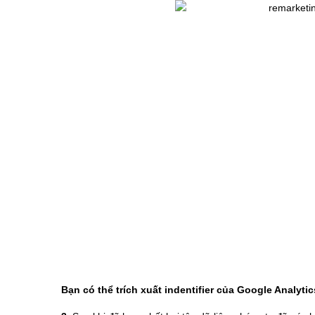
Bạn có thể trích xuất indentifier của Google Analyti