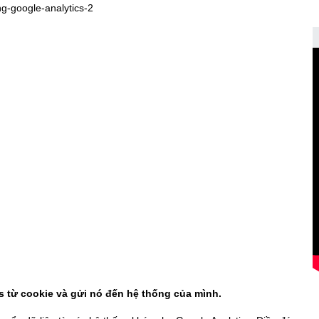
cs từ cookie và gửi nó đến hệ thống của mình.