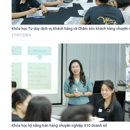
Khóa học Tư duy dịch vụ khách hàng và Chăm sóc khách hàng chuyên 
27/07/2024
Khóa học kỹ năng bán hàng chuyên nghiệp X10 doanh số