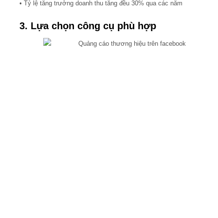
• Tỷ lệ tăng trưởng doanh thu tăng đều 30% qua các năm
3. Lựa chọn công cụ phù hợp