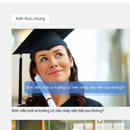
Kiến thức chung
Sinh viên mới ra trường có nên nhảy việc liên tục không?