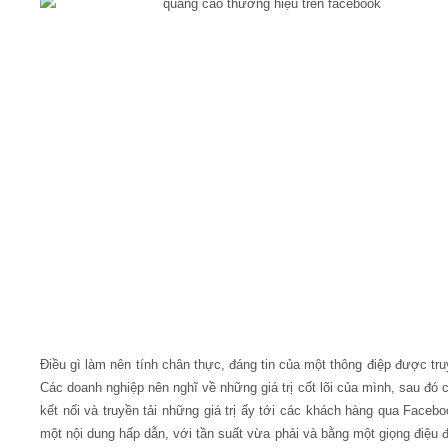
Điều gì làm nên tính chân thực, đáng tin của một thông điệp được tru
Các doanh nghiệp nên nghĩ về những giá trị cốt lõi của mình, sau đó 
kết nối và truyền tải những giá trị ấy tới các khách hàng qua Facebo
một nội dung hấp dẫn, với tần suất vừa phải và bằng một giọng điệu đ