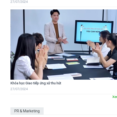
27/07/2024
Khóa học Giao tiếp ứng xử thu hút
27/07/2024
Xe
PR & Marketing