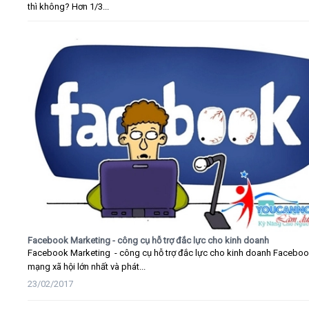
thì không? Hơn 1/3...
Facebook Marketing - công cụ hỗ trợ đắc lực cho kinh doanh
Facebook Marketing - công cụ hỗ trợ đắc lực cho kinh doanh Faceboo
mạng xã hội lớn nhất và phát...
23/02/2017