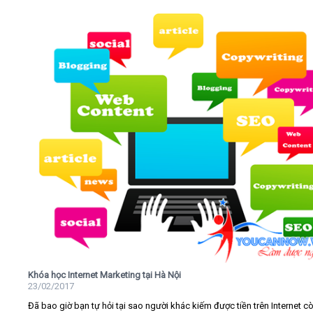
Khóa học Internet Marketing tại Hà Nội
23/02/2017
Đã bao giờ bạn tự hỏi tại sao người khác kiếm được tiền trên Internet c