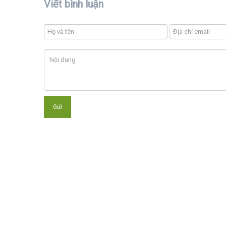
Viết bình luận