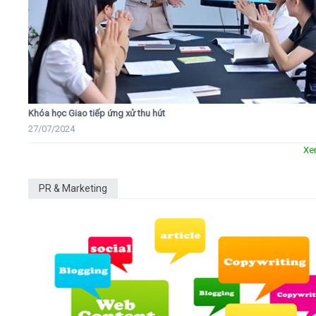
Khóa học Giao tiếp ứng xử thu hút
27/07/2024
Xe
PR & Marketing