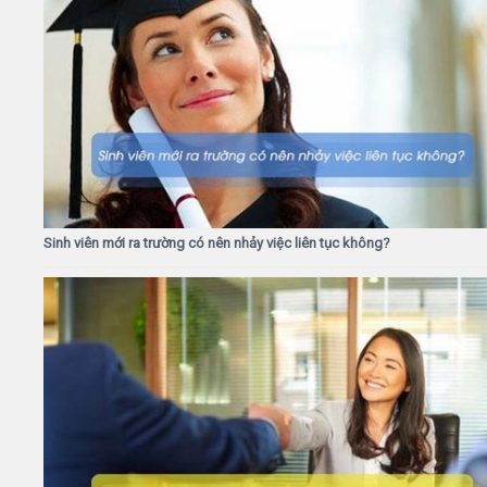
Sinh viên mới ra trường có nên nhảy việc liên tục không?