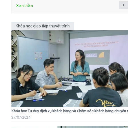
Xem thêm
Khóa học giao tiếp thuyết trình
Khóa học Tư duy dịch vụ khách hàng và Chăm sóc khách hàng chuyên 
27/07/2024