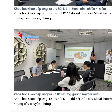
Khóa học Giao tiếp ứng xử thu hút K111: Hành trình nhiều kỉ niệm
Khóa học Giao tiếp ứng xử thu hút K111 đã kết thúc sau 6 buổi học v
những câu chuyện, những...
Khóa học Giao tiếp ứng xử K110: Những gương mặt trẻ ưu tú
Khóa học Giao tiếp ứng xử thu hút K110 đã kết thúc sau 6 buổi học v
những câu chuyện, những...