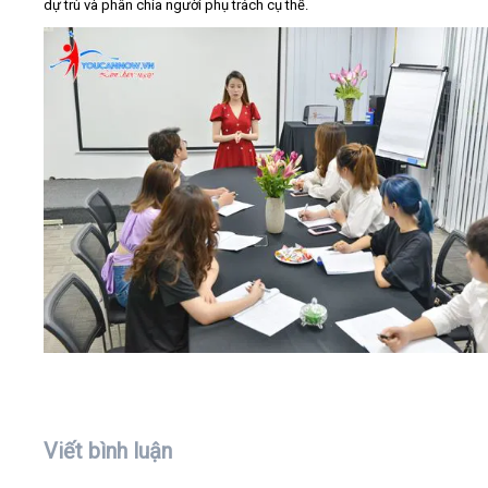
dự trù và phân chia người phụ trách cụ thể.
Viết bình luận