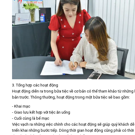
3. Tổng hợp các hoạt động
Hoạt động diễn ra trong bữa tiệc về cơ bản có thể tham khảo từ những 
bản trước. Thông thường, hoạt động trong một bữa tiệc sẽ bao gồm:
- Khai mạc
- Giao lưu kết hợp với tiệc ăn uống
- Cuối cùng là bế mạc
Việc vạch ra những việc chính cho các hoạt động sẽ giúp quý khách d
triển khai những bước tiếp. Dòng thời gian hoạt động cũng phải có thời