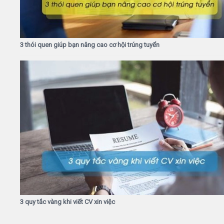
3 thói quen giúp bạn nâng cao cơ hội trúng tuyển
3 quy tắc vàng khi viết CV xin việc