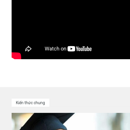
Kiến thức chung