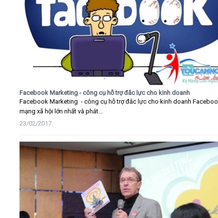
Facebook Marketing - công cụ hỗ trợ đắc lực cho kinh doanh
Facebook Marketing - công cụ hỗ trợ đắc lực cho kinh doanh Faceboo
mạng xã hội lớn nhất và phát...
23/02/2017