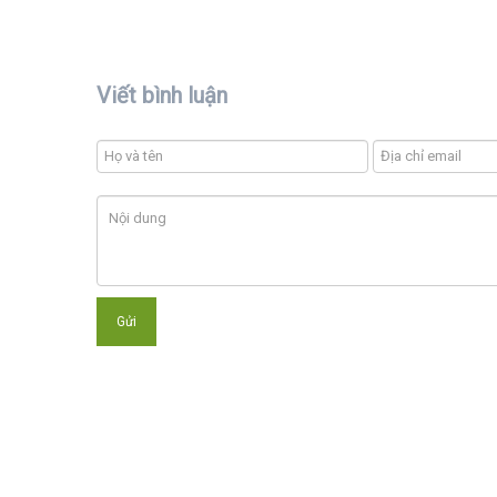
Viết bình luận