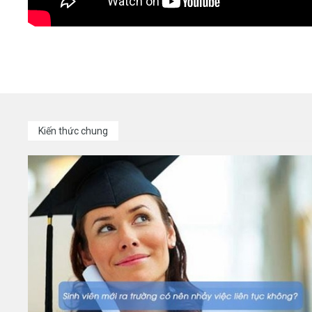
Kiến thức chung