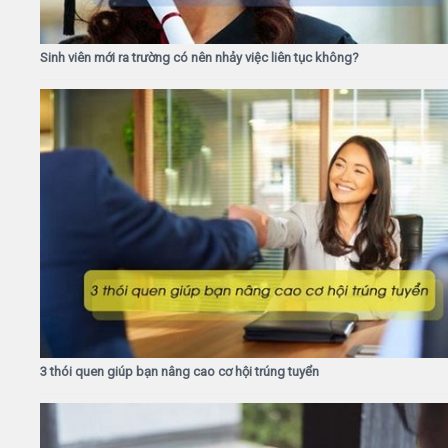
Sinh viên mới ra trường có nên nhảy việc liên tục không?
3 thói quen giúp bạn nâng cao cơ hội trúng tuyển