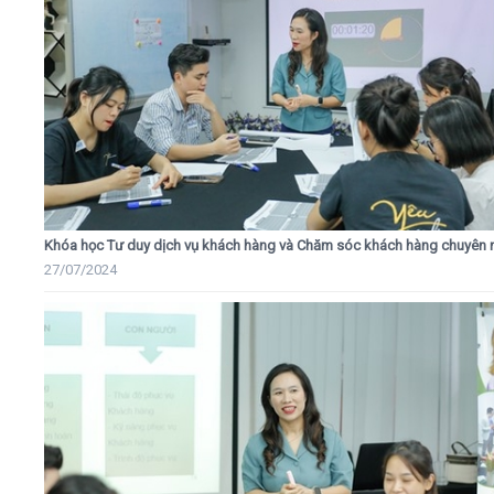
Khóa học Tư duy dịch vụ khách hàng và Chăm sóc khách hàng chuyên 
27/07/2024