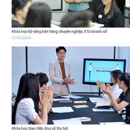
Khóa học kỹ năng bán hàng chuyên nghiệp X10 doanh số
27/07/2024
Khóa học Giao tiếp ứng xử thu hút