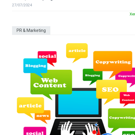
27/07/2024
Xe
PR & Marketing