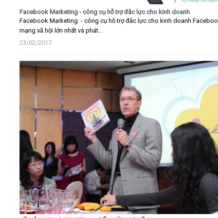
Facebook Marketing - công cụ hỗ trợ đắc lực cho kinh doanh
Facebook Marketing - công cụ hỗ trợ đắc lực cho kinh doanh Faceboo
mạng xã hội lớn nhất và phát...
23/02/2017