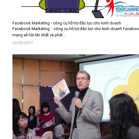
Facebook Marketing - công cụ hỗ trợ đắc lực cho kinh doanh
Facebook Marketing - công cụ hỗ trợ đắc lực cho kinh doanh Faceboo
mạng xã hội lớn nhất và phát...
23/02/2017