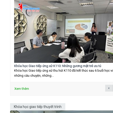
Khóa học Giao tiếp ứng xử K110: Những gương mặt trẻ ưu tú
Khóa học Giao tiếp ứng xử thu hút K110 đã kết thúc sau 6 buổi học v
những câu chuyện, những...
Xem thêm
Khóa học giao tiếp thuyết trình