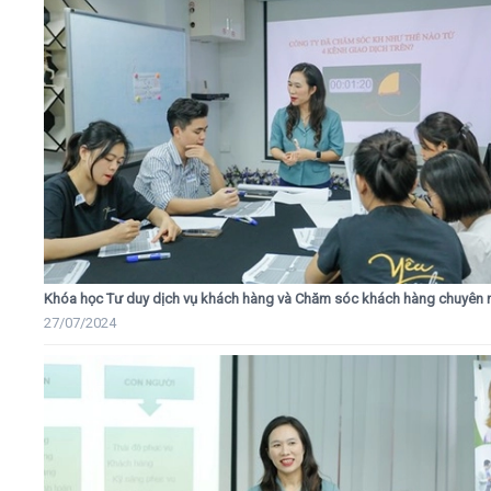
Khóa học Tư duy dịch vụ khách hàng và Chăm sóc khách hàng chuyên 
27/07/2024