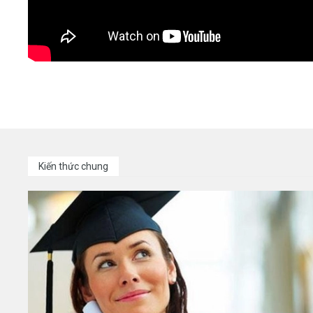
Kiến thức chung