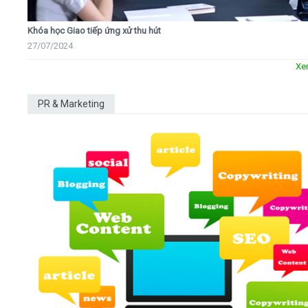
Khóa học Giao tiếp ứng xử thu hút
27/07/2024
Xe
PR & Marketing