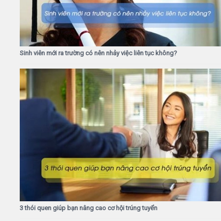
Sinh viên mới ra trường có nên nhảy việc liên tục không?
3 thói quen giúp bạn nâng cao cơ hội trúng tuyển