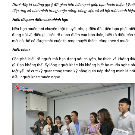
Dưới đây là những gợi ý để giao tiếp hiệu quả giúp bạn hoàn thiện kỹ nă
tiếp ứng xử của mình trong cuộc sống, công việc và xã hội một cách hiệu
Hiểu rõ quan điểm của chính bạn
Nếu bạn muốn nói chuyện thật thuyết phục, điều đầu tiên bạn phải biết
đang nói về điều gì. Hiểu rõ quan điểm của bản thân, biết rõ điều cần 
mới có thể có được một cuộc thương thuyết thành công theo ý muốn.
Hiểu nhau
Cần phải hiểu rõ người mà bạn đang nói chuyện, họ thích và không thí
gì. Bạn không thể lấy lòng người khác khi không biết họ muốn nghe nh
Một yếu tố cực kỳ quan trọng trong kỹ năng giao tiếp thông minh là nó
điều người khác muốn nghe.