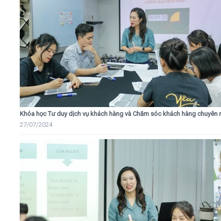
Khóa học Tư duy dịch vụ khách hàng và Chăm sóc khách hàng chuyên 
27/07/2024