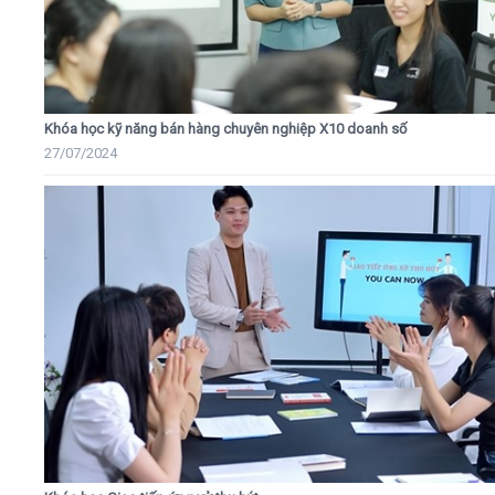
Khóa học kỹ năng bán hàng chuyên nghiệp X10 doanh số
27/07/2024