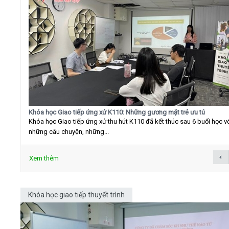
Khóa học Giao tiếp ứng xử K110: Những gương mặt trẻ ưu tú
Khóa học Giao tiếp ứng xử thu hút K110 đã kết thúc sau 6 buổi học v
những câu chuyện, những...
Xem thêm
Khóa học giao tiếp thuyết trình