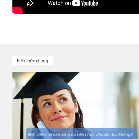
Kiến thức chung