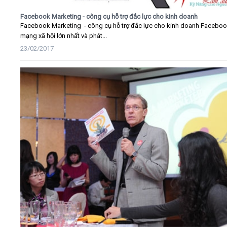
Facebook Marketing - công cụ hỗ trợ đắc lực cho kinh doanh
Facebook Marketing - công cụ hỗ trợ đắc lực cho kinh doanh Faceboo
mạng xã hội lớn nhất và phát...
23/02/2017