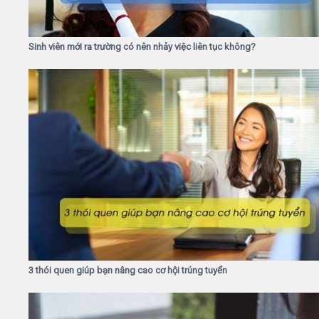
Sinh viên mới ra trường có nên nhảy việc liên tục không?
3 thói quen giúp bạn nâng cao cơ hội trúng tuyển