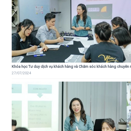
Khóa học Tư duy dịch vụ khách hàng và Chăm sóc khách hàng chuyên 
27/07/2024