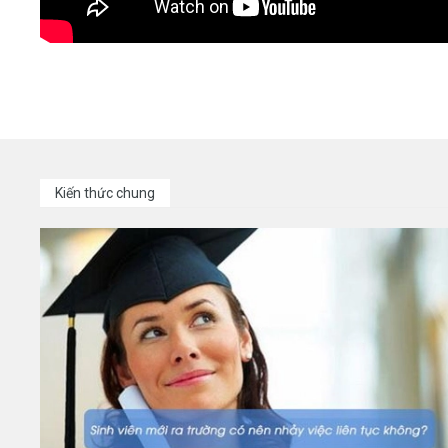
Kiến thức chung