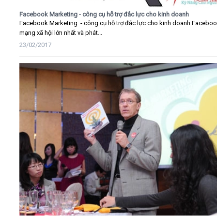
Facebook Marketing - công cụ hỗ trợ đắc lực cho kinh doanh
Facebook Marketing - công cụ hỗ trợ đắc lực cho kinh doanh Faceboo
mạng xã hội lớn nhất và phát...
23/02/2017