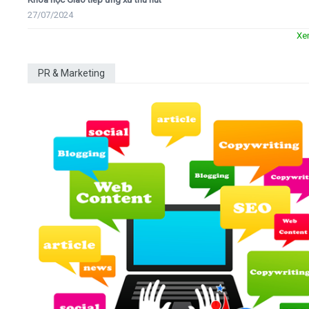
27/07/2024
Xe
PR & Marketing