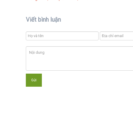
Viết bình luận