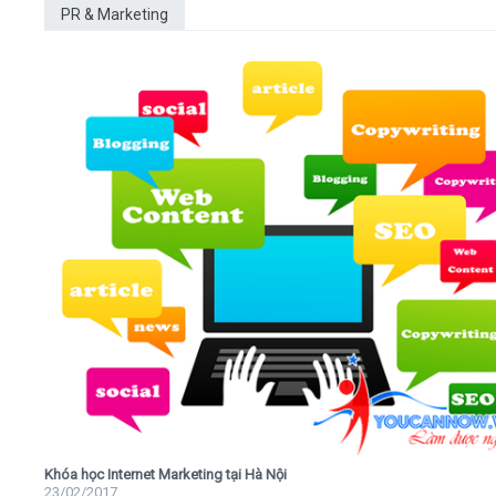
PR & Marketing
Khóa học Internet Marketing tại Hà Nội
23/02/2017