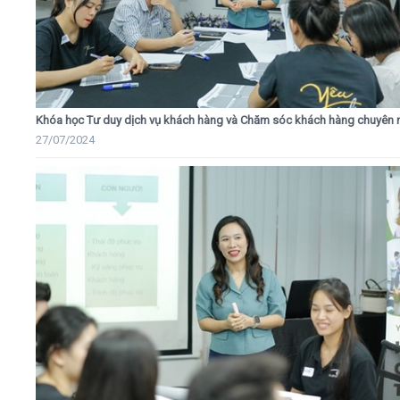
Khóa học Tư duy dịch vụ khách hàng và Chăm sóc khách hàng chuyên 
27/07/2024