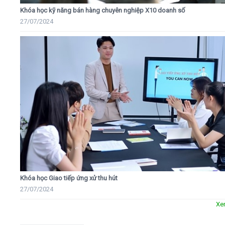
Khóa học kỹ năng bán hàng chuyên nghiệp X10 doanh số
27/07/2024
Khóa học Giao tiếp ứng xử thu hút
27/07/2024
Xe