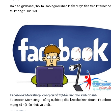
Đã bao giờ bạn tự hỏi tại sao người khác kiếm được tiền trên Internet c
thì không? Hơn 1/3...
Facebook Marketing - công cụ hỗ trợ đắc lực cho kinh doanh
Facebook Marketing - công cụ hỗ trợ đắc lực cho kinh doanh Faceboo
mạng xã hội lớn nhất và phát...
23/02/2017