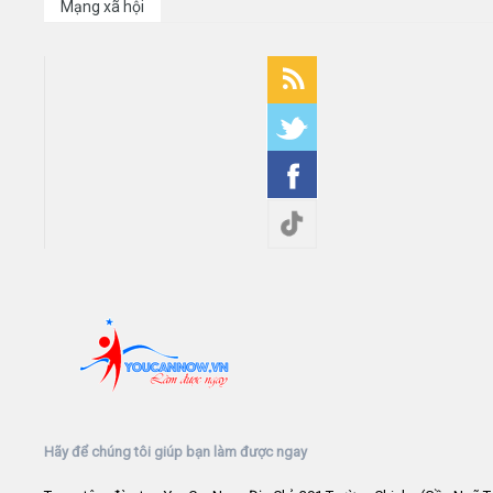
Mạng xã hội
Hãy để chúng tôi giúp bạn làm được ngay