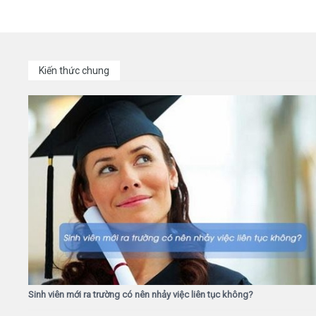
Kiến thức chung
Sinh viên mới ra trường có nên nhảy việc liên tục không?