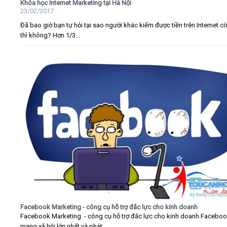
Khóa học Internet Marketing tại Hà Nội
23/02/2017
Đã bao giờ bạn tự hỏi tại sao người khác kiếm được tiền trên Internet c
thì không? Hơn 1/3...
Facebook Marketing - công cụ hỗ trợ đắc lực cho kinh doanh
Facebook Marketing - công cụ hỗ trợ đắc lực cho kinh doanh Faceboo
mạng xã hội lớn nhất và phát...