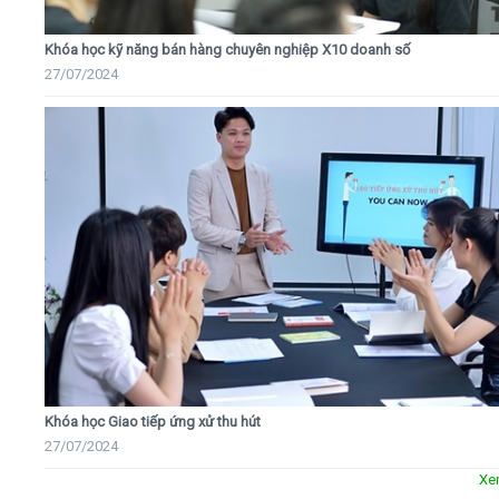
Khóa học kỹ năng bán hàng chuyên nghiệp X10 doanh số
27/07/2024
Khóa học Giao tiếp ứng xử thu hút
27/07/2024
Xe