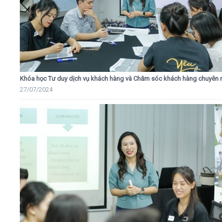
Khóa học Tư duy dịch vụ khách hàng và Chăm sóc khách hàng chuyên 
27/07/2024