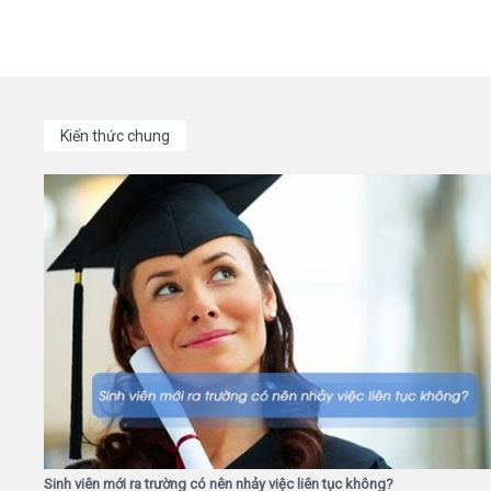
Kiến thức chung
Sinh viên mới ra trường có nên nhảy việc liên tục không?