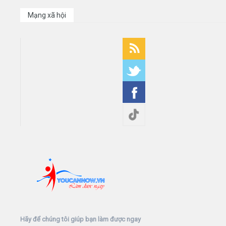
Mạng xã hội
Hãy để chúng tôi giúp bạn làm được ngay