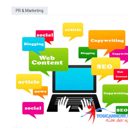
PR & Marketing