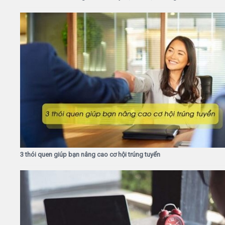
3 thói quen giúp bạn nâng cao cơ hội trúng tuyển