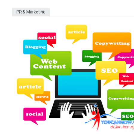
PR & Marketing