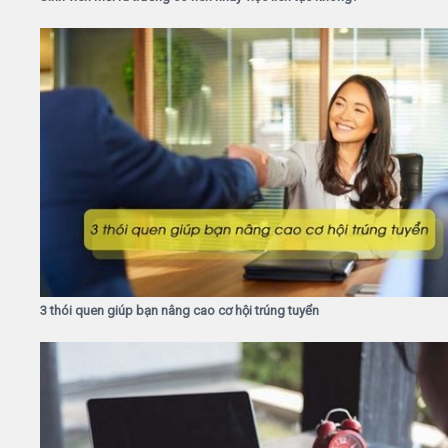
3 thói quen giúp bạn nâng cao cơ hội trúng tuyển