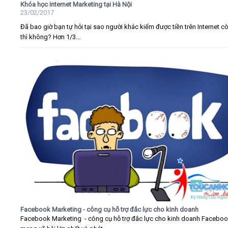
Khóa học Internet Marketing tại Hà Nội
23/02/2017
Đã bao giờ bạn tự hỏi tại sao người khác kiếm được tiền trên Internet c
thì không? Hơn 1/3...
Facebook Marketing - công cụ hỗ trợ đắc lực cho kinh doanh
Facebook Marketing - công cụ hỗ trợ đắc lực cho kinh doanh Faceboo