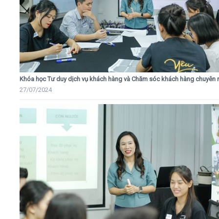
Khóa học Tư duy dịch vụ khách hàng và Chăm sóc khách hàng chuyên 
27/07/2024