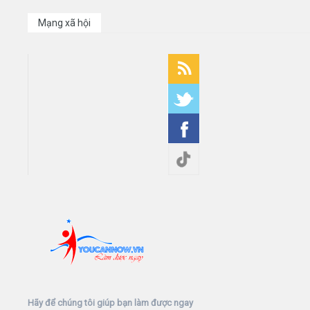
Mạng xã hội
Hãy để chúng tôi giúp bạn làm được ngay