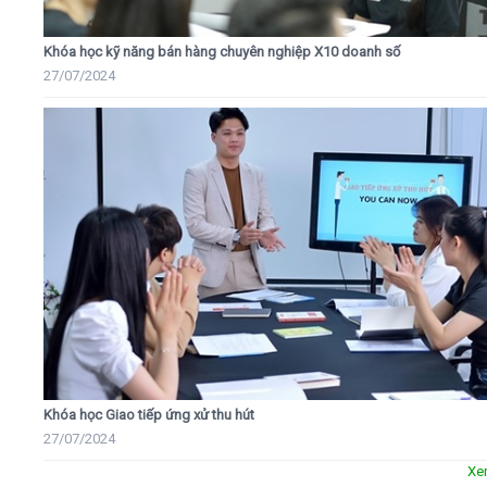
Khóa học kỹ năng bán hàng chuyên nghiệp X10 doanh số
27/07/2024
Khóa học Giao tiếp ứng xử thu hút
27/07/2024
Xe