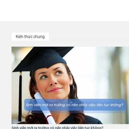
Kiến thức chung
Sinh viên mới ra trường có nên nhảy việc liên tục không?