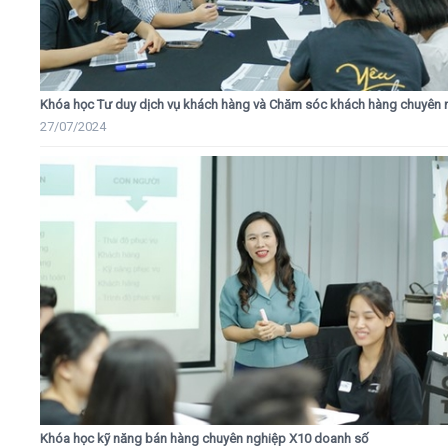
Khóa học Tư duy dịch vụ khách hàng và Chăm sóc khách hàng chuyên 
27/07/2024
Khóa học kỹ năng bán hàng chuyên nghiệp X10 doanh số