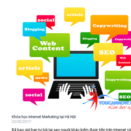
Khóa học Internet Marketing tại Hà Nội
23/02/2017
Đã bao giờ bạn tự hỏi tại sao người khác kiếm được tiền trên Internet c