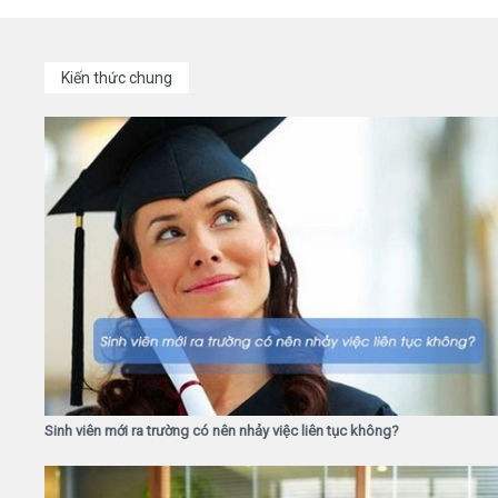
Kiến thức chung
Sinh viên mới ra trường có nên nhảy việc liên tục không?