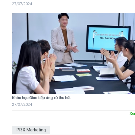
27/07/2024
Khóa học Giao tiếp ứng xử thu hút
27/07/2024
Xe
PR & Marketing