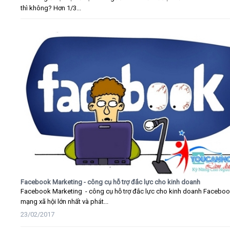
thì không? Hơn 1/3...
Facebook Marketing - công cụ hỗ trợ đắc lực cho kinh doanh
Facebook Marketing - công cụ hỗ trợ đắc lực cho kinh doanh Faceboo
mạng xã hội lớn nhất và phát...
23/02/2017