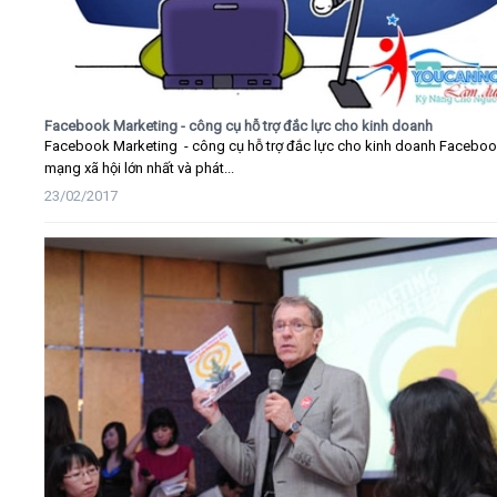
Facebook Marketing - công cụ hỗ trợ đắc lực cho kinh doanh
Facebook Marketing - công cụ hỗ trợ đắc lực cho kinh doanh Faceboo
mạng xã hội lớn nhất và phát...
23/02/2017