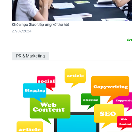
Khóa học Giao tiếp ứng xử thu hút
27/07/2024
Xe
PR & Marketing