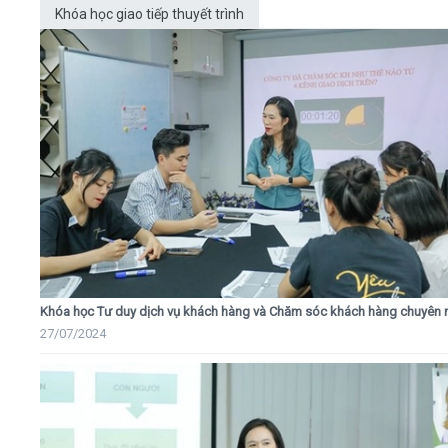
Khóa học giao tiếp thuyết trình
Khóa học Tư duy dịch vụ khách hàng và Chăm sóc khách hàng chuyên 
27/07/2024