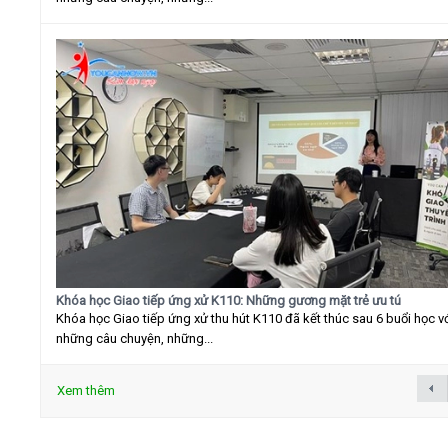
Khóa học Giao tiếp ứng xử K110: Những gương mặt trẻ ưu tú
Khóa học Giao tiếp ứng xử thu hút K110 đã kết thúc sau 6 buổi học v
những câu chuyện, những...
Xem thêm