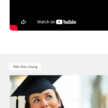
Kiến thức chung