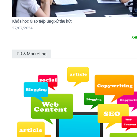
Khóa học Giao tiếp ứng xử thu hút
27/07/2024
Xe
PR & Marketing