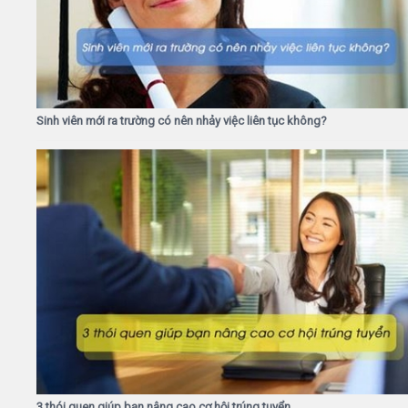
Sinh viên mới ra trường có nên nhảy việc liên tục không?
3 thói quen giúp bạn nâng cao cơ hội trúng tuyển