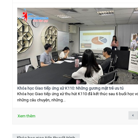
Khóa học Giao tiếp ứng xử K110: Những gương mặt trẻ ưu tú
Khóa học Giao tiếp ứng xử thu hút K110 đã kết thúc sau 6 buổi học v
những câu chuyện, những...
Xem thêm