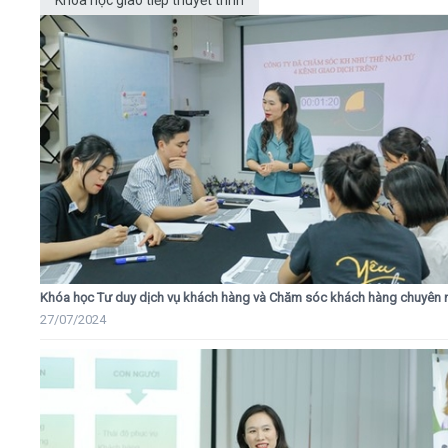
Khóa học giao tiếp thuyết trình
Khóa học Tư duy dịch vụ khách hàng và Chăm sóc khách hàng chuyên 
27/07/2024