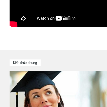
Kiến thức chung