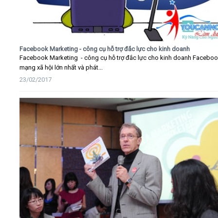
Facebook Marketing - công cụ hỗ trợ đắc lực cho kinh doanh
Facebook Marketing - công cụ hỗ trợ đắc lực cho kinh doanh Faceboo
mạng xã hội lớn nhất và phát...
23/02/2017