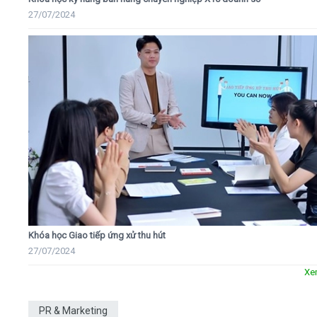
27/07/2024
Khóa học Giao tiếp ứng xử thu hút
27/07/2024
Xe
PR & Marketing