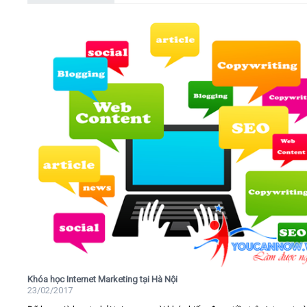
Khóa học Internet Marketing tại Hà Nội
23/02/2017