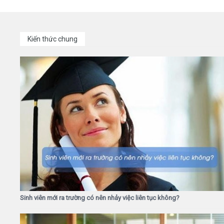
Kiến thức chung
Sinh viên mới ra trường có nên nhảy việc liên tục không?