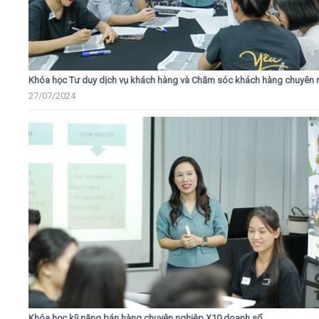
Khóa học Tư duy dịch vụ khách hàng và Chăm sóc khách hàng chuyên 
27/07/2024
Khóa học kỹ năng bán hàng chuyên nghiệp X10 doanh số