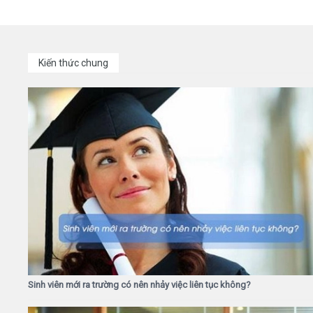
Kiến thức chung
Sinh viên mới ra trường có nên nhảy việc liên tục không?