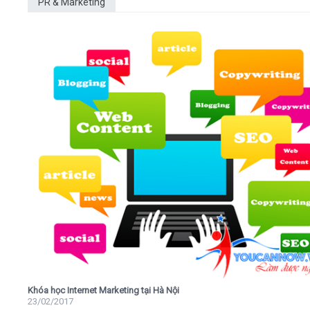
PR & Marketing
Khóa học Internet Marketing tại Hà Nội
23/02/2017