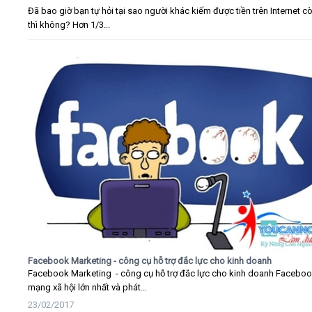
Đã bao giờ bạn tự hỏi tại sao người khác kiếm được tiền trên Internet c
thì không? Hơn 1/3...
Facebook Marketing - công cụ hỗ trợ đắc lực cho kinh doanh
Facebook Marketing - công cụ hỗ trợ đắc lực cho kinh doanh Faceboo
mạng xã hội lớn nhất và phát...
23/02/2017