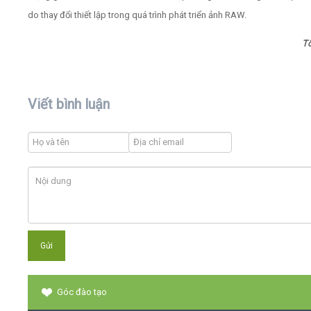
do thay đổi thiết lập trong quá trình phát triển ảnh RAW.
T
Viết bình luận
Góc đào tạo