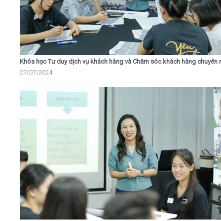
Khóa học Tư duy dịch vụ khách hàng và Chăm sóc khách hàng chuyên 
27/07/2024