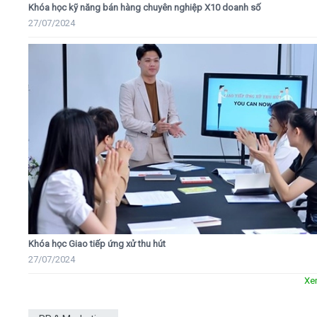
Khóa học kỹ năng bán hàng chuyên nghiệp X10 doanh số
27/07/2024
Khóa học Giao tiếp ứng xử thu hút
27/07/2024
Xe