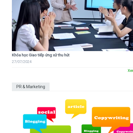
Khóa học Giao tiếp ứng xử thu hút
27/07/2024
Xe
PR & Marketing