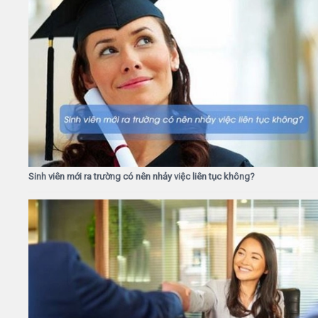
Sinh viên mới ra trường có nên nhảy việc liên tục không?