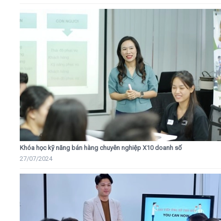
Khóa học kỹ năng bán hàng chuyên nghiệp X10 doanh số
27/07/2024