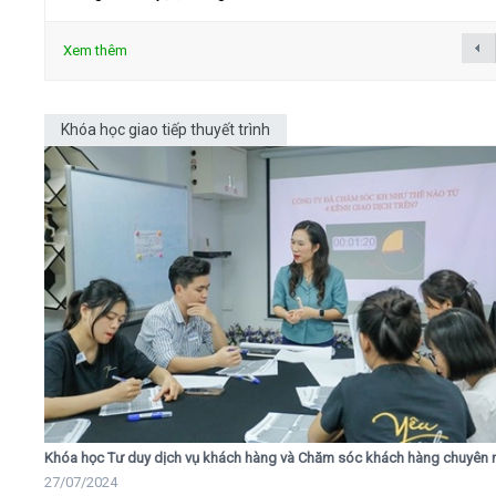
Xem thêm
Khóa học giao tiếp thuyết trình
Khóa học Tư duy dịch vụ khách hàng và Chăm sóc khách hàng chuyên 
27/07/2024