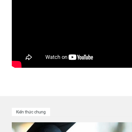
Kiến thức chung