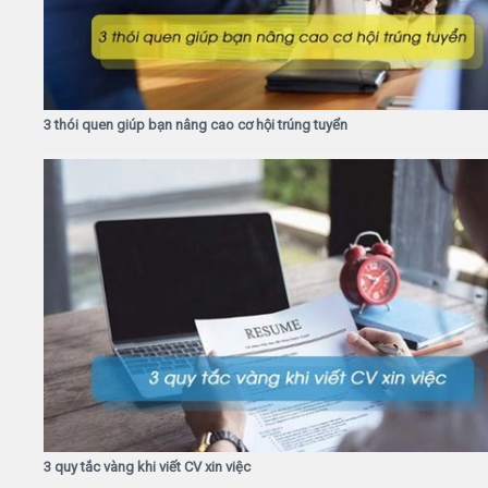
3 thói quen giúp bạn nâng cao cơ hội trúng tuyển
3 quy tắc vàng khi viết CV xin việc