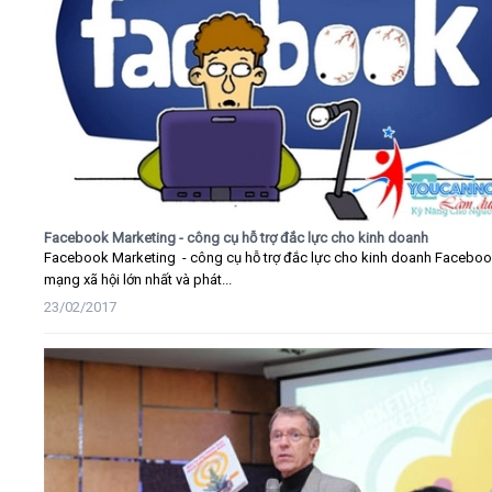
Facebook Marketing - công cụ hỗ trợ đắc lực cho kinh doanh
Facebook Marketing - công cụ hỗ trợ đắc lực cho kinh doanh Faceboo
mạng xã hội lớn nhất và phát...
23/02/2017