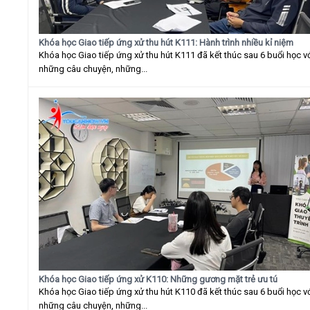
Khóa học Giao tiếp ứng xử thu hút K111: Hành trình nhiều kỉ niệm
Khóa học Giao tiếp ứng xử thu hút K111 đã kết thúc sau 6 buổi học v
những câu chuyện, những...
Khóa học Giao tiếp ứng xử K110: Những gương mặt trẻ ưu tú
Khóa học Giao tiếp ứng xử thu hút K110 đã kết thúc sau 6 buổi học v
những câu chuyện, những...