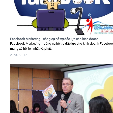
Facebook Marketing - công cụ hỗ trợ đắc lực cho kinh doanh
Facebook Marketing - công cụ hỗ trợ đắc lực cho kinh doanh Faceboo
mạng xã hội lớn nhất và phát...
23/02/2017