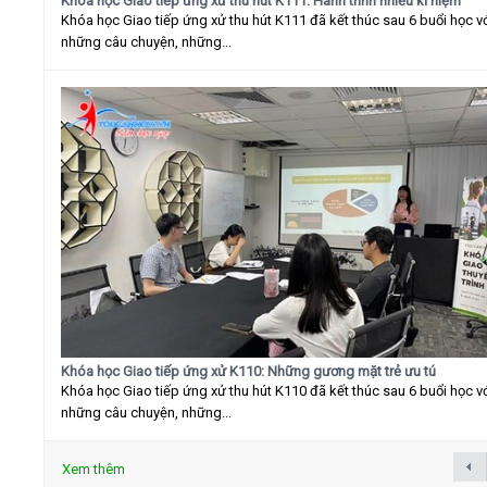
Khóa học Giao tiếp ứng xử thu hút K111: Hành trình nhiều kỉ niệm
Khóa học Giao tiếp ứng xử thu hút K111 đã kết thúc sau 6 buổi học v
những câu chuyện, những...
Khóa học Giao tiếp ứng xử K110: Những gương mặt trẻ ưu tú
Khóa học Giao tiếp ứng xử thu hút K110 đã kết thúc sau 6 buổi học v
những câu chuyện, những...
Xem thêm