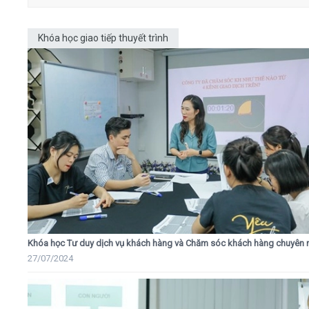
Khóa học giao tiếp thuyết trình
Khóa học Tư duy dịch vụ khách hàng và Chăm sóc khách hàng chuyên 
27/07/2024