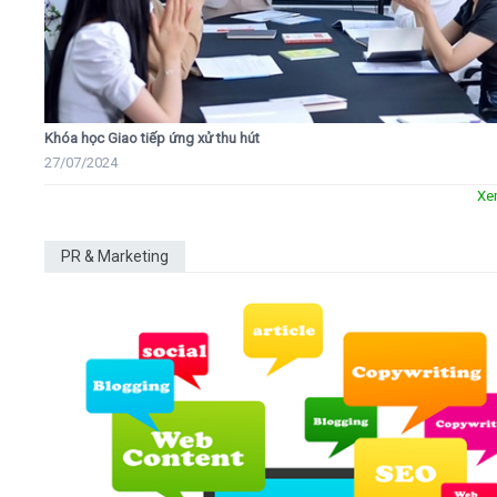
Khóa học Giao tiếp ứng xử thu hút
27/07/2024
Xe
PR & Marketing