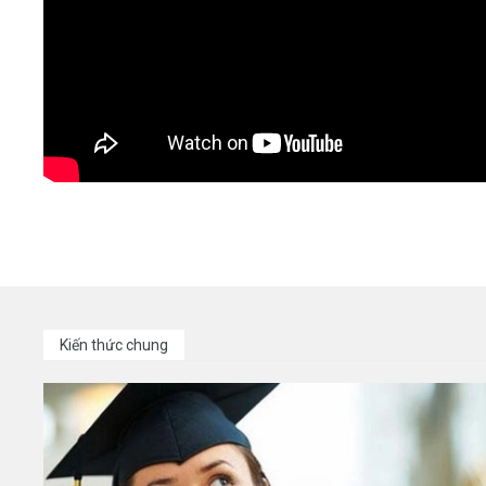
Kiến thức chung