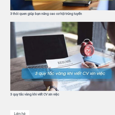
3 thói quen giúp bạn nâng cao cơ hội trúng tuyển
3 quy tắc vàng khi viết CV xin việc
Liên hệ