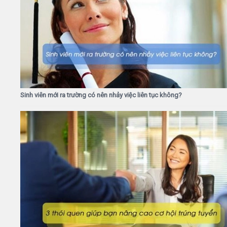
Sinh viên mới ra trường có nên nhảy việc liên tục không?