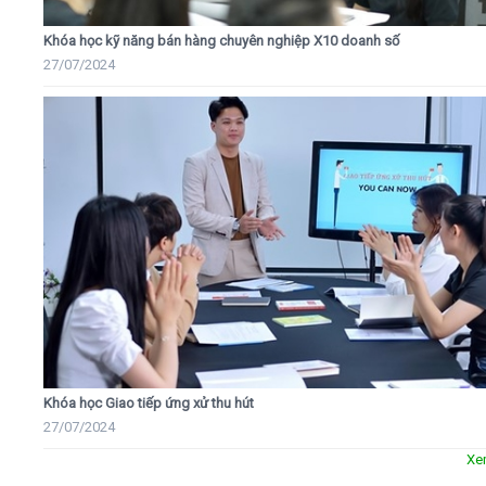
Khóa học kỹ năng bán hàng chuyên nghiệp X10 doanh số
27/07/2024
Khóa học Giao tiếp ứng xử thu hút
27/07/2024
Xe