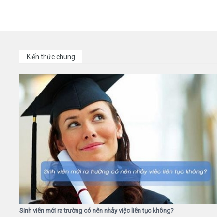
Kiến thức chung
Sinh viên mới ra trường có nên nhảy việc liên tục không?