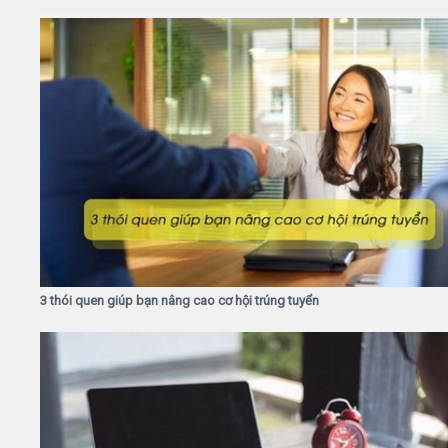
3 thói quen giúp bạn nâng cao cơ hội trúng tuyển