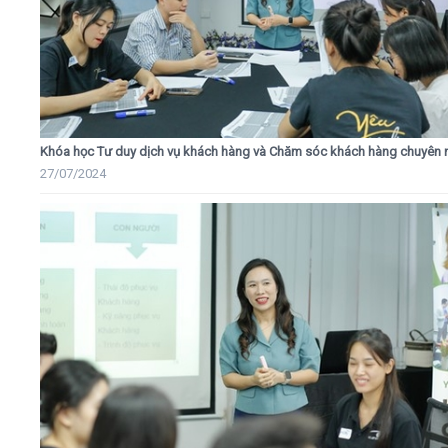
Khóa học Tư duy dịch vụ khách hàng và Chăm sóc khách hàng chuyên 
27/07/2024