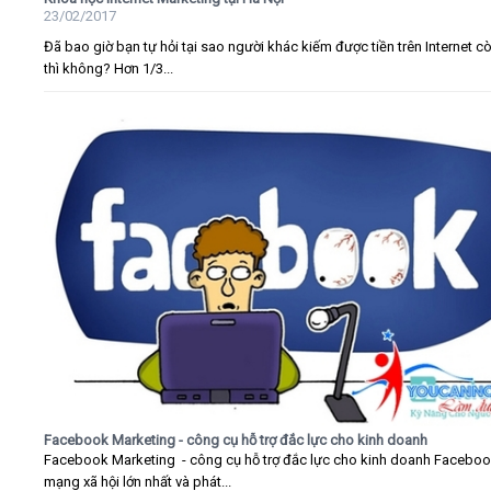
23/02/2017
Đã bao giờ bạn tự hỏi tại sao người khác kiếm được tiền trên Internet c
thì không? Hơn 1/3...
Facebook Marketing - công cụ hỗ trợ đắc lực cho kinh doanh
Facebook Marketing - công cụ hỗ trợ đắc lực cho kinh doanh Faceboo
mạng xã hội lớn nhất và phát...