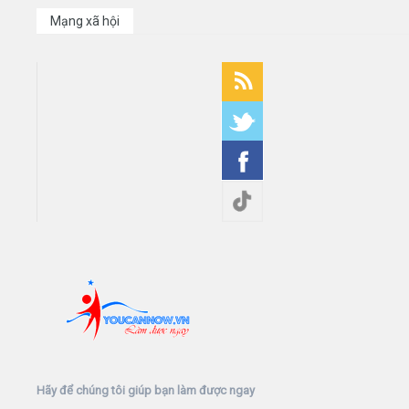
Mạng xã hội
Hãy để chúng tôi giúp bạn làm được ngay