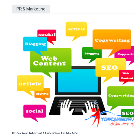
PR & Marketing
Khóa học Internet Marketing tại Hà Nội