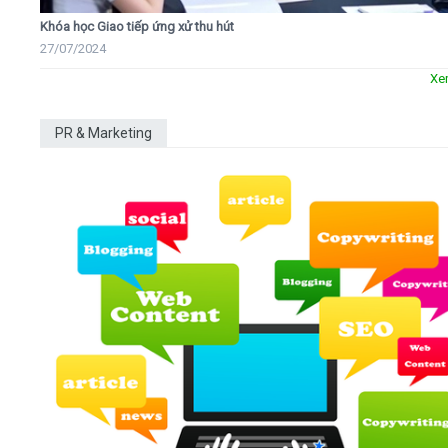
Khóa học Giao tiếp ứng xử thu hút
27/07/2024
Xe
PR & Marketing