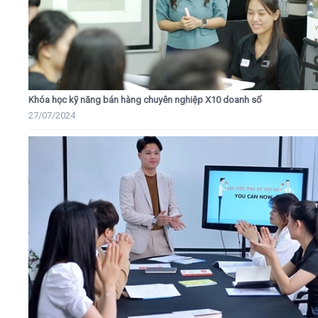
Khóa học kỹ năng bán hàng chuyên nghiệp X10 doanh số
27/07/2024