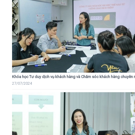
Khóa học Tư duy dịch vụ khách hàng và Chăm sóc khách hàng chuyên 
27/07/2024