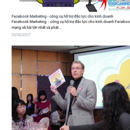
Facebook Marketing - công cụ hỗ trợ đắc lực cho kinh doanh
Facebook Marketing - công cụ hỗ trợ đắc lực cho kinh doanh Faceboo
mạng xã hội lớn nhất và phát...
23/02/2017