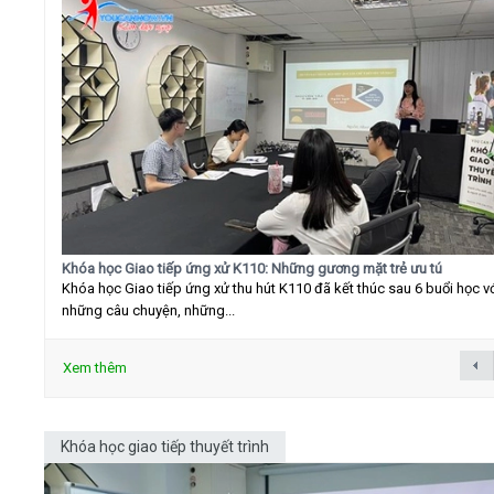
Khóa học Giao tiếp ứng xử K110: Những gương mặt trẻ ưu tú
Khóa học Giao tiếp ứng xử thu hút K110 đã kết thúc sau 6 buổi học v
những câu chuyện, những...
Xem thêm
Khóa học giao tiếp thuyết trình