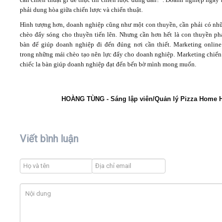
phải dung hòa giữa chiến lược và chiến thuật.
Hình tượng hơn, doanh nghiệp cũng như một con thuyền, cần phải có nh
chèo đẩy sóng cho thuyền tiến lên. Nhưng cần hơn hết là con thuyền phả
bàn để giúp doanh nghiệp đi đến đúng nơi cần thiết. Marketing online
trong những mái chèo tạo nên lực đẩy cho doanh nghiệp. Marketing chiến 
chiếc la bàn giúp doanh nghiệp đạt đến bến bờ mình mong muốn.
HOÀNG TÙNG - Sáng lập viên/Quản lý Pizza Home 
Viết bình luận