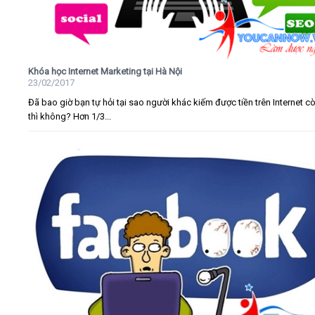
Khóa học Internet Marketing tại Hà Nội
23/02/2017
Đã bao giờ bạn tự hỏi tại sao người khác kiếm được tiền trên Internet c
thì không? Hơn 1/3...