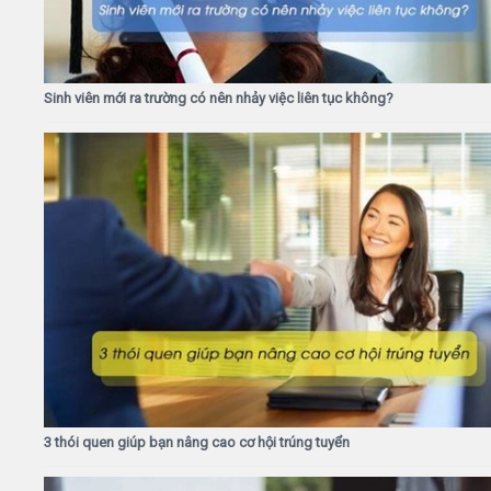
Sinh viên mới ra trường có nên nhảy việc liên tục không?
3 thói quen giúp bạn nâng cao cơ hội trúng tuyển