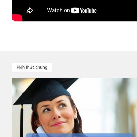
Kiến thức chung