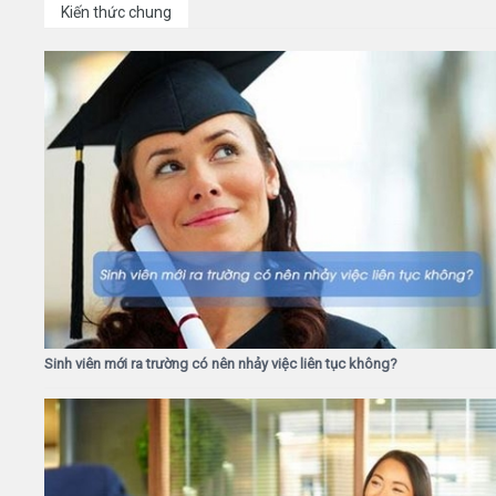
Kiến thức chung
Sinh viên mới ra trường có nên nhảy việc liên tục không?