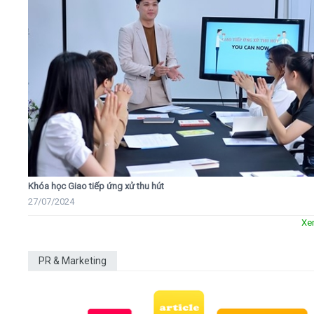
Khóa học Giao tiếp ứng xử thu hút
27/07/2024
Xe
PR & Marketing