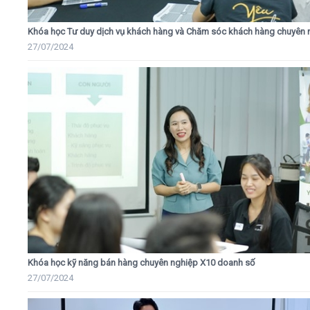
Khóa học Tư duy dịch vụ khách hàng và Chăm sóc khách hàng chuyên 
27/07/2024
Khóa học kỹ năng bán hàng chuyên nghiệp X10 doanh số
27/07/2024