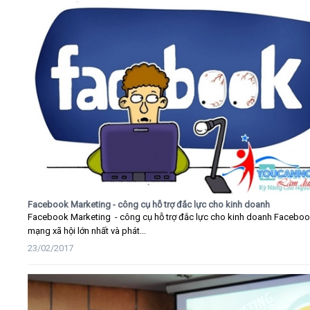
Facebook Marketing - công cụ hỗ trợ đắc lực cho kinh doanh
Facebook Marketing - công cụ hỗ trợ đắc lực cho kinh doanh Faceboo
mạng xã hội lớn nhất và phát...
23/02/2017