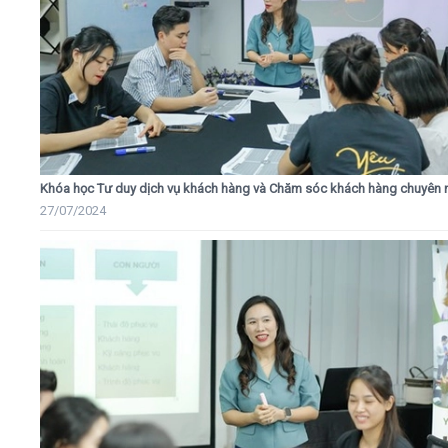
Khóa học Tư duy dịch vụ khách hàng và Chăm sóc khách hàng chuyên 
27/07/2024