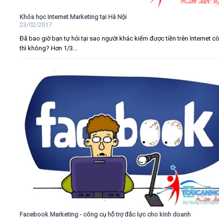
Khóa học Internet Marketing tại Hà Nội
23/02/2017
Đã bao giờ bạn tự hỏi tại sao người khác kiếm được tiền trên Internet c
thì không? Hơn 1/3...
Facebook Marketing - công cụ hỗ trợ đắc lực cho kinh doanh