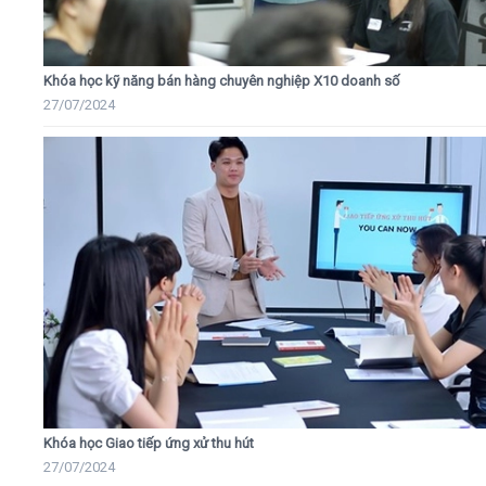
Khóa học kỹ năng bán hàng chuyên nghiệp X10 doanh số
27/07/2024
Khóa học Giao tiếp ứng xử thu hút
27/07/2024