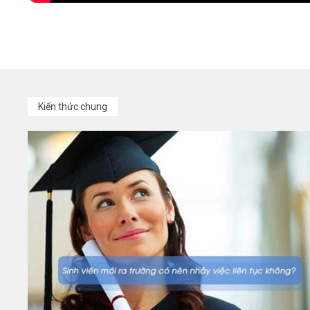
Kiến thức chung