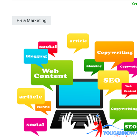
Xe
PR & Marketing