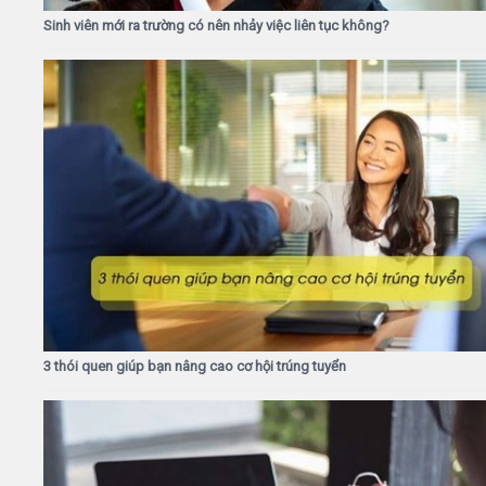
Sinh viên mới ra trường có nên nhảy việc liên tục không?
3 thói quen giúp bạn nâng cao cơ hội trúng tuyển