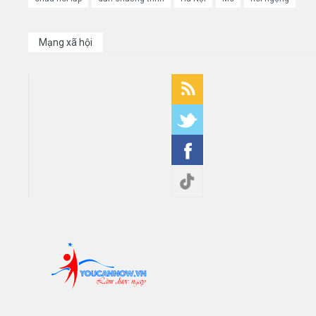
Mạng xã hội