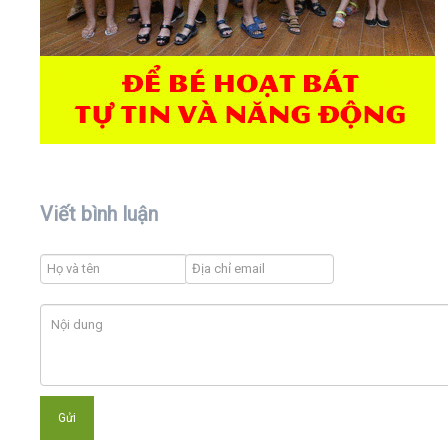
Viết bình luận