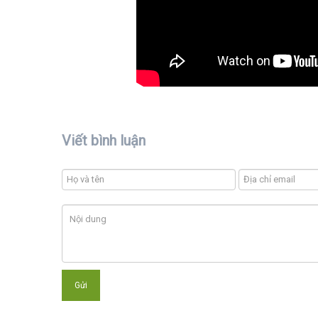
Viết bình luận