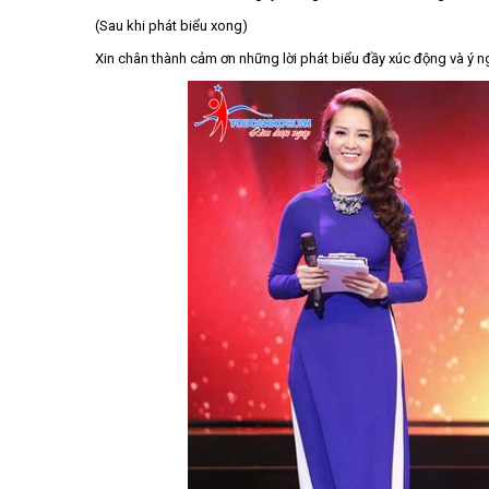
(Sau khi phát biểu xong)
Xin chân thành cảm ơn những lời phát biểu đầy xúc động và ý n