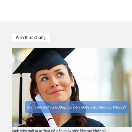
Kiến thức chung
Sinh viên mới ra trường có nên nhảy việc liên tục không?