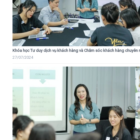
Khóa học Tư duy dịch vụ khách hàng và Chăm sóc khách hàng chuyên 
27/07/2024