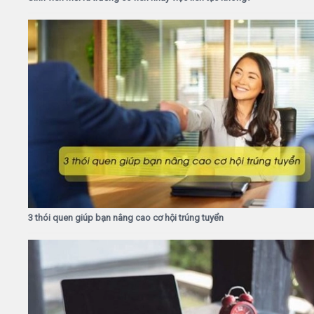
3 thói quen giúp bạn nâng cao cơ hội trúng tuyển