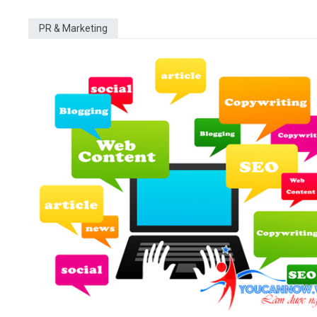
PR & Marketing