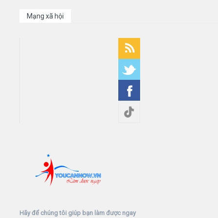
Mạng xã hội
Hãy để chúng tôi giúp bạn làm được ngay