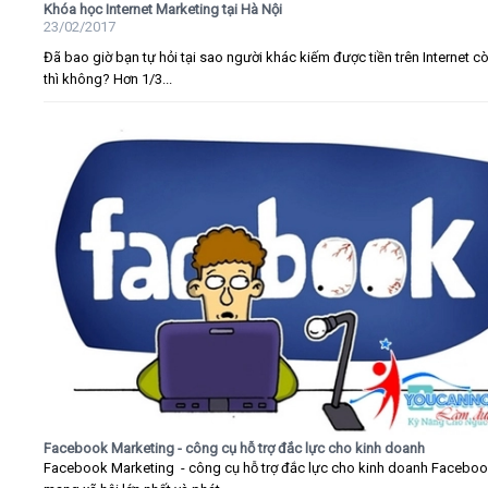
Khóa học Internet Marketing tại Hà Nội
23/02/2017
Đã bao giờ bạn tự hỏi tại sao người khác kiếm được tiền trên Internet c
thì không? Hơn 1/3...
Facebook Marketing - công cụ hỗ trợ đắc lực cho kinh doanh
Facebook Marketing - công cụ hỗ trợ đắc lực cho kinh doanh Faceboo