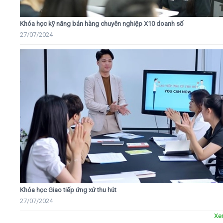
Khóa học kỹ năng bán hàng chuyên nghiệp X10 doanh số
27/07/2024
Khóa học Giao tiếp ứng xử thu hút
27/07/2024
Xe