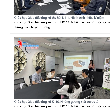
Khóa học Giao tiếp ứng xử thu hút K111: Hành trình nhiều kỉ niệm
Khóa học Giao tiếp ứng xử thu hút K111 đã kết thúc sau 6 buổi học v
những câu chuyện, những...
Khóa học Giao tiếp ứng xử K110: Những gương mặt trẻ ưu tú
Khóa học Giao tiếp ứng xử thu hút K110 đã kết thúc sau 6 buổi học v