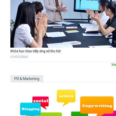
Khóa học Giao tiếp ứng xử thu hút
27/07/2024
Xe
PR & Marketing