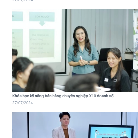
Khóa học kỹ năng bán hàng chuyên nghiệp X10 doanh số
27/07/2024