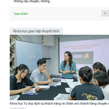
những câu chuyện, những...
Xem thêm
Khóa học giao tiếp thuyết trình
Khóa học Tư duy dịch vụ khách hàng và Chăm sóc khách hàng chuyên 
27/07/2024