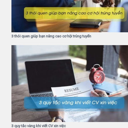
3 thói quen giúp bạn nâng cao cơ hội trúng tuyển
3 quy tắc vàng khi viết CV xin việc