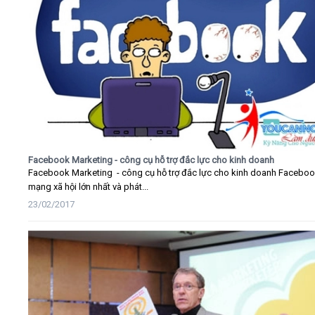
Facebook Marketing - công cụ hỗ trợ đắc lực cho kinh doanh
Facebook Marketing - công cụ hỗ trợ đắc lực cho kinh doanh Faceboo
mạng xã hội lớn nhất và phát...
23/02/2017