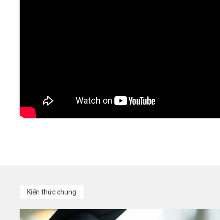
Kiến thức chung