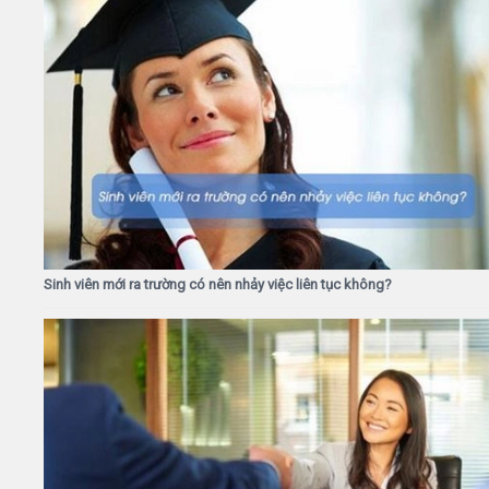
Sinh viên mới ra trường có nên nhảy việc liên tục không?