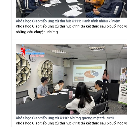
Khóa học Giao tiếp ứng xử thu hút K111: Hành trình nhiều kỉ niệm
Khóa học Giao tiếp ứng xử thu hút K111 đã kết thúc sau 6 buổi học v
những câu chuyện, những...
Khóa học Giao tiếp ứng xử K110: Những gương mặt trẻ ưu tú
Khóa học Giao tiếp ứng xử thu hút K110 đã kết thúc sau 6 buổi học v