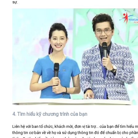
sự.
4. Tìm hiểu kỹ chương trình của bạn
Liên hệ với ban tổ chức, khách mời, đơn vị tài trợ... của bạn để tìm hiểu 
thông tin cơ bản về về họ và sử dụng thông tin đó để chuẩn bị cho phần