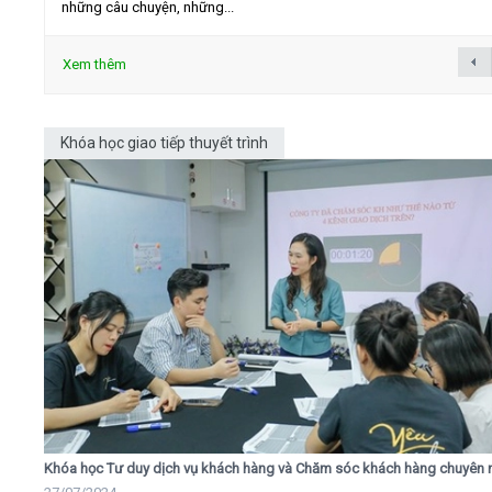
những câu chuyện, những...
Xem thêm
Khóa học giao tiếp thuyết trình
Khóa học Tư duy dịch vụ khách hàng và Chăm sóc khách hàng chuyên 