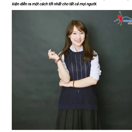
kiện diễn ra một cách tốt nhất cho tất cả mọi người.