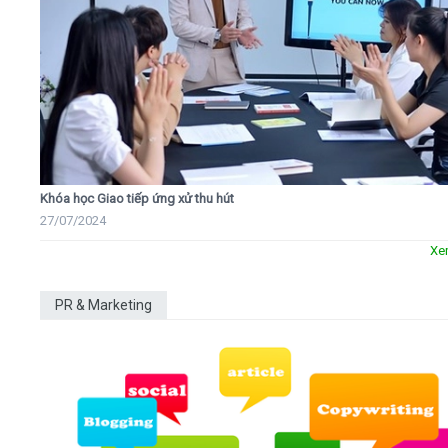
Khóa học Giao tiếp ứng xử thu hút
27/07/2024
Xe
PR & Marketing