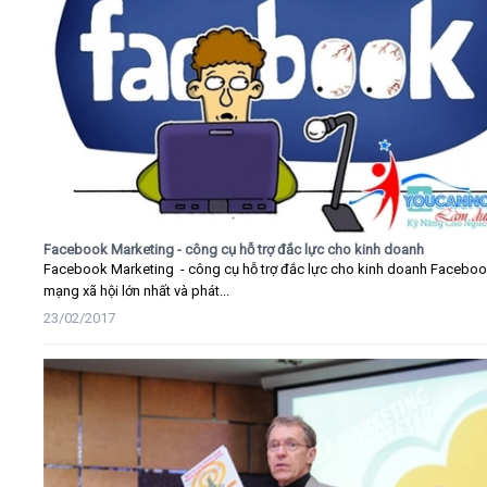
Facebook Marketing - công cụ hỗ trợ đắc lực cho kinh doanh
Facebook Marketing - công cụ hỗ trợ đắc lực cho kinh doanh Faceboo
mạng xã hội lớn nhất và phát...
23/02/2017