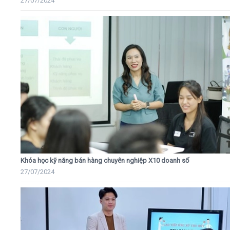
27/07/2024
Khóa học kỹ năng bán hàng chuyên nghiệp X10 doanh số
27/07/2024