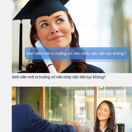
Sinh viên mới ra trường có nên nhảy việc liên tục không?